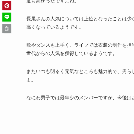
度も高かったですよね。
長尾さんの人気については上位となったことは少な
高くなっているようです。
歌やダンスも上手く、ライブでは衣装の制作を担
世代からの人気を獲得しているようです。
またいつも明るく元気なところも魅力的で、男ら
よ。
なにわ男子では最年少のメンバーですが、今後は