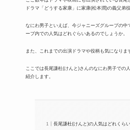
ドラマ「どうする家康」に家康(松本潤)の義父弟
なにわ男子といえば、今ジャニーズグループの中
ープ内での人気はどれぐらいあるのでしょうか。
また、これまでの出演ドラマや役柄も気になりま
ここでは長尾謙杜(けんと)さんのなにわ男子での
紹介します。
長尾謙杜(けんと)の人気はどれくら