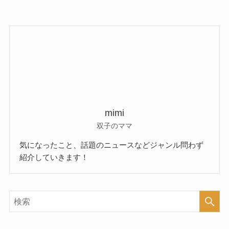
mimi
双子のママ
気になったこと、話題のニュースなどジャンル問わず
紹介していきます！