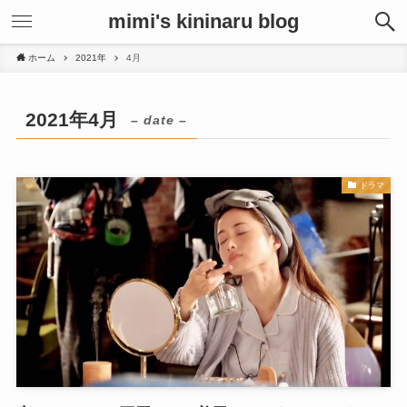
mimi's kininaru blog
ホーム
2021年
4月
2021年4月
– date –
ドラマ