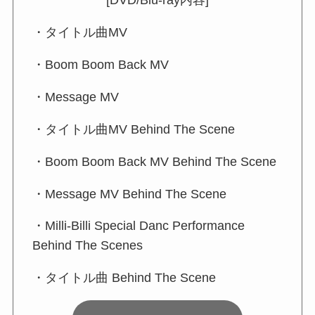
[DVD/Blu-ray内容]
・タイトル曲MV
・Boom Boom Back MV
・Message MV
・タイトル曲MV Behind The Scene
・Boom Boom Back MV Behind The Scene
・Message MV Behind The Scene
・Milli-Billi Special Danc Performance
Behind The Scenes
・タイトル曲 Behind The Scene