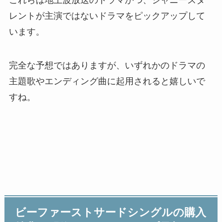
これらは地上波放送のドラマかつ、ジャニーズタ
レントが主演ではないドラマをピックアップして
います。
完全な予想ではありますが、いずれかのドラマの
主題歌やエンディング曲に起用されると嬉しいで
すね。
ビーファーストサードシングルの購入