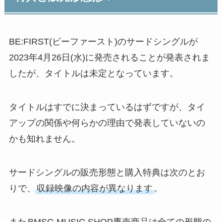
BE:FIRST(ビーファースト)のサードシングルが
2023年4月26日(水)に発売されることが発表されま
したが、タイトルは未定となっています。
タイトルはすでに決まっているはずですが、タイ
アップの関係や何らかの理由で発表していないの
かも知れません。
サードシングルの販売形態と購入特典は次のとお
りで、
収録映像の内容が異なります
。
また
BMSG MUSIC SHOP専売商品は全ての形態の