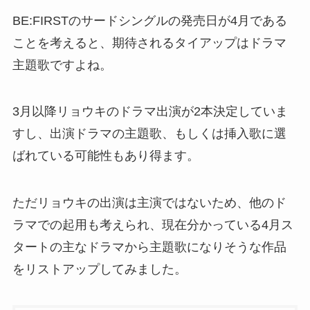
BE:FIRSTのサードシングルの発売日が4月である
ことを考えると、期待されるタイアップはドラマ
主題歌ですよね。
3月以降リョウキのドラマ出演が2本決定していま
すし、出演ドラマの主題歌、もしくは挿入歌に選
ばれている可能性もあり得ます。
ただリョウキの出演は主演ではないため、他のド
ラマでの起用も考えられ、現在分かっている4月ス
タートの主なドラマから主題歌になりそうな作品
をリストアップしてみました。