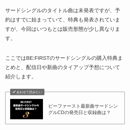
サードシングルのタイトル曲は未発表ですが、予
約はすでに始まっていて、特典も発表されていま
すが、今回はいつもとは販売形態が少し異なりま
す。
ここではBE:FIRSTのサードシングルの購入特典ま
とめと、配信日や新曲のタイアップ予想について
紹介します。
あわせて読みたい
ビーファースト最新曲サードシン
グルCDの発売日と収録曲は？