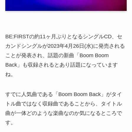
BE:FIRSTの約11ヶ月ぶりとなるシングルCD、セ
カンドシングルが2023年4月26日(水)に発売される
ことが発表され、話題の新曲「Boom Boom
Back」も収録されるとあり話題になっています
ね。
すでに人気曲である「Boom Boom Back」がタイ
トル曲ではなく収録曲であることから、タイトル
曲が一体どのような楽曲なのか気になるところで
す。