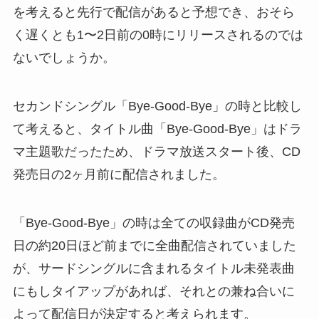
を考えると先行で配信があると予想でき、おそら
く遅くとも1〜2日前の0時にリリースされるのでは
ないでしょうか。
セカンドシングル「Bye-Good-Bye」の時と比較し
て考えると、タイトル曲「Bye-Good-Bye」はドラ
マ主題歌だったため、ドラマ放送スタート後、CD
発売日の2ヶ月前に配信されました。
「Bye-Good-Bye」の時は全ての収録曲がCD発売
日の約20日ほど前までに全曲配信されていました
が、サードシングルに含まれるタイトル未発表曲
にもしタイアップがあれば、それとの兼ね合いに
よって配信日が決定すると考えられます。