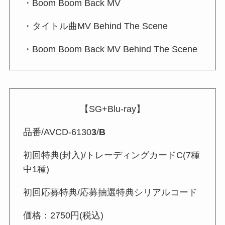
・Boom Boom Back MV
・タイトル曲MV Behind The Scene
・Boom Boom Back MV Behind The Scene
【SG+Blu-ray】
品番/AVCD-6130
3
/
B
初回特典(封入)/トレーディングカードC(7種
中1種)
初回応募特典/応募抽選特典シリアルコード
価格：2750円(税込)