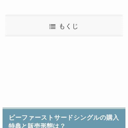
もくじ
ビーファーストサードシングルの購入
特典と販売形態は？