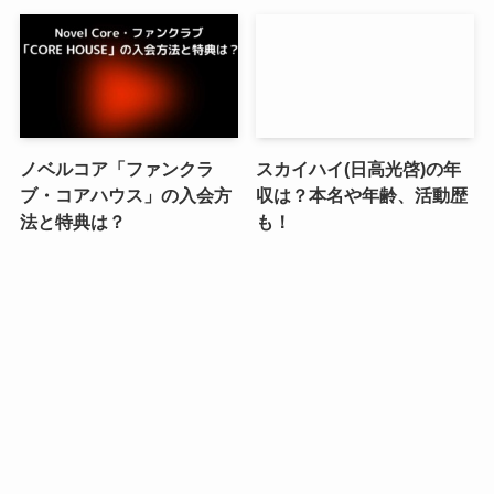
ノベルコア「ファンクラ
スカイハイ(日高光啓)の年
ブ・コアハウス」の入会方
収は？本名や年齢、活動歴
法と特典は？
も！