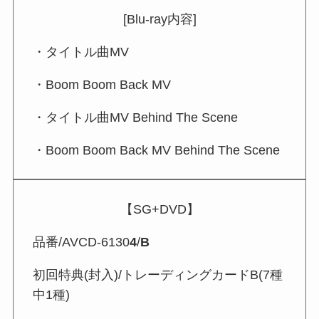
[Blu-ray内容]
・タイトル曲MV
・Boom Boom Back MV
・タイトル曲MV Behind The Scene
・Boom Boom Back MV Behind The Scene
【SG+DVD】
品番/AVCD-6130
4
/
B
初回特典(封入)/トレーディングカードB(7種
中1種)