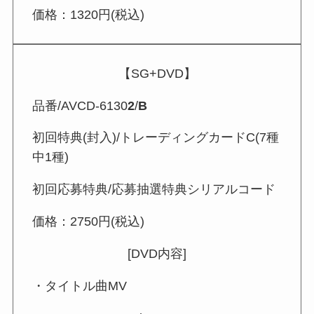
価格：1320円(税込)
【SG+DVD】
品番/AVCD-6130
2
/
B
初回特典(封入)/トレーディングカードC(7種
中1種)
初回応募特典/応募抽選特典シリアルコード
価格：2750円(税込)
[DVD内容]
・タイトル曲MV