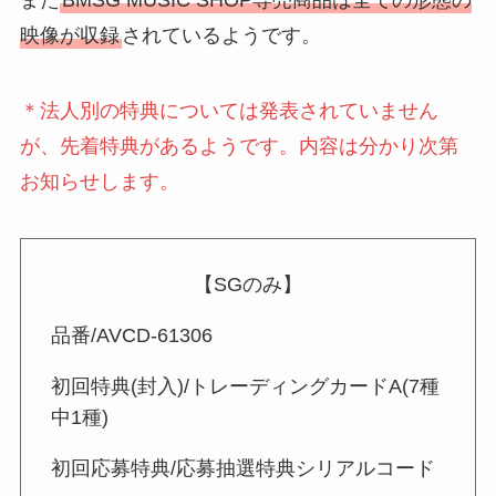
映像が収録
されているようです。
＊法人別の特典については発表されていません
が、先着特典があるようです。内容は分かり次第
お知らせします。
【SGのみ】
品番/AVCD-61306
初回特典(封入)/トレーディングカードA(7種
中1種)
初回応募特典/応募抽選特典シリアルコード