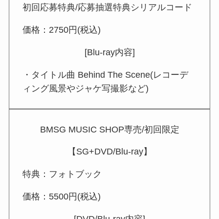
初回応募特典/応募抽選特典シリアルコード
価格：2750円(税込)
[Blu-ray内容]
・タイトル曲 Behind The Scene(レコーデ
ィング風景やジャケ写撮影など)
BMSG MUSIC SHOP専売/初回限定
【SG+DVD/Blu-ray】
特典：フォトブック
価格：5500円(税込)