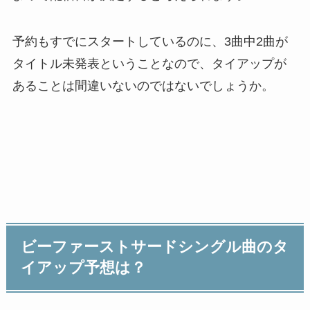
予約もすでにスタートしているのに、3曲中2曲が
タイトル未発表ということなので、タイアップが
あることは間違いないのではないでしょうか。
ビーファーストサードシングル曲のタ
イアップ予想は？