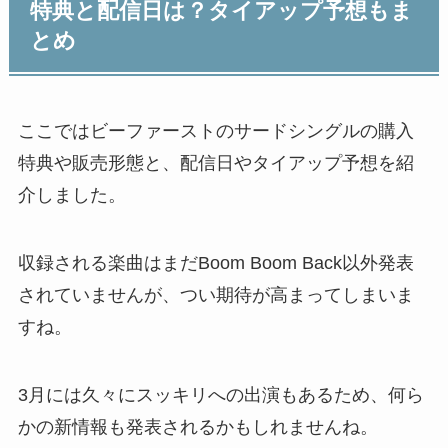
特典と配信日は？タイアップ予想もま
とめ
ここではビーファーストのサードシングルの購入
特典や販売形態と、配信日やタイアップ予想を紹
介しました。
収録される楽曲はまだBoom Boom Back以外発表
されていませんが、つい期待が高まってしまいま
すね。
3月には久々にスッキリへの出演もあるため、何ら
かの新情報も発表されるかもしれませんね。