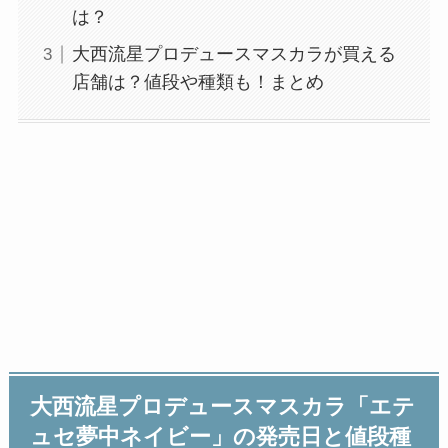
は？
大西流星プロデュースマスカラが買える
店舗は？値段や種類も！まとめ
大西流星プロデュースマスカラ「エテ
ュセ夢中ネイビー」の発売日と値段種