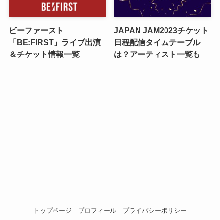
ビーファースト
JAPAN JAM2023チケット
「BE:FIRST」ライブ出演
日程配信タイムテーブル
＆チケット情報一覧
は？アーティスト一覧も
トップページ
プロフィール
プライバシーポリシー