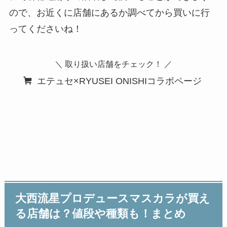
ので、お近くに店舗にあるか調べてから買いに行
ってくださいね！
＼ 取り扱い店舗をチェック！ ／
エテュセ×RYUSEI ONISHIコラボページ
大西流星プロデュースマスカラが買え
る店舗は？値段や種類も！まとめ