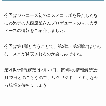
今回はジャニーズ初のコスメコラボを果たしたな
にわ男子の大西流星さんプロデュースのマスカラ
ベースの情報をご紹介しました。
今回は第1弾と言うことで、第2弾・第3弾にはどん
なコスメが発表されるのか楽しみですね。
第2弾の情報解禁は2月20日、第3弾の情報解禁は3
月23日とのことなので、ワクワクドキドキしなが
ら続報を待ちましょう！