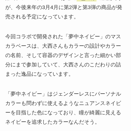
が、今後来年の3月4月に第2弾と第3弾の商品が発
売される予定になっています。
今回コラボで開発された「夢中ネイビー」のマス
カラベースは、大西さんもカラーの設計やカラー
の名前、そして容器のデザインと言った細かい部
分にまで参加していて、大西さんのこだわりの詰
まった逸品になっています。
「夢中ネイビー」はジェンダーレスにパーソナル
カラーも問わずに使えるようなニュアンスネイビ
ーを目指した色になっており、瞳が綺麗に見える
ネイビーを追求したカラーなんだそう。