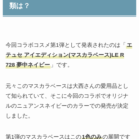
類は？
今回コラボコスメ第1弾として発表されたのは「
エ
テュセ アイエディション(マスカラベース)LE R
728 夢中ネイビー
」です。
元々このマスカラベースは大西さんの愛用品とし
て知られていて、そこに今回のコラボでオリジナ
ルのニュアンスネイビーのカラーでの発売が決定
しました。
第1弾のマスカラベースはこの
1色のみ
の展開です