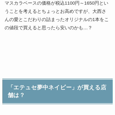
マスカラベースの価格が税込1100円～1650円とい
うことを考えるとちょっとお高めですが、大西さ
んの愛とこだわりの詰まったオリジナルの1本をこ
の値段で買えると思ったら安いのかも…？
「エテュセ夢中ネイビー」が買える店
舗は？