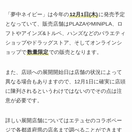
「夢中ネイビー」は今年の
12月1日(木)
に発売予定
となっていて、販売店舗はPLAZAやMINiPLA、ロ
フトやアインズ&トルペ、ハンズなどのバラエティ
ショップやドラッグストア、そしてオンラインシ
ョップで
数量限定
での販売となります。
また、店頭への展開開始日は店舗の状況によって
異なる場合もありますので、12月1日に確実に店頭
に陳列されるというわけではないのでその点は注
意が必要です。
詳しい展開店舗についてはエテュセのコラボペー
ジで各都道府県の店名まで調べることができます