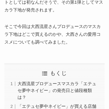
トとしては初なんだそうで、その第1弾としてマス
カラ下地が発売されます。
そこで今回は大西流星さんプロデュースのマスカ
ラ下地はどこで買えるのかや、大西さんの愛用コ
スメについても調べてみました。
もくじ
大西流星プロデュースマスカラ「エテュ
セ夢中ネイビー」の発売日と値段種類
は？
「エテュセ夢中ネイビー」が買える店舗