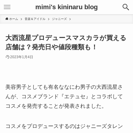
mimi's kininaru blog
ホーム
音楽＆アイドル
ジャニーズ
大西流星プロデュースマスカラが買える
店舗は？発売日や値段種類も！
2023年1月4日
美容男子としても有名ななにわ男子の大西流星さ
んが、コスメブランド『エテュセ』とコラボして
コスメを発売することが発表されました。
コスメをプロデュースするのはジャニーズタレン