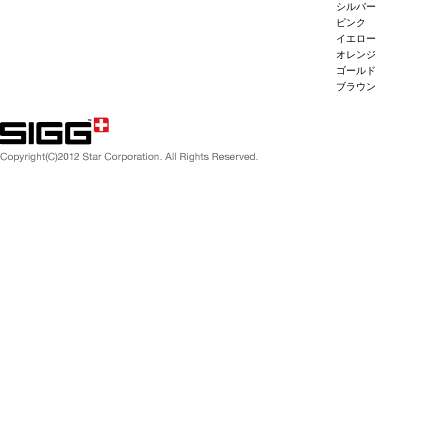
シルバー
ピンク
イエロー
オレンジ
ゴールド
ブラウン