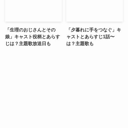
「生理のおじさんとその
「夕暮れに手をつなぐ」キ
娘」キャスト役柄とあらす
ャストとあらすじ1話〜
じは？主題歌放送日も
は？主題歌も