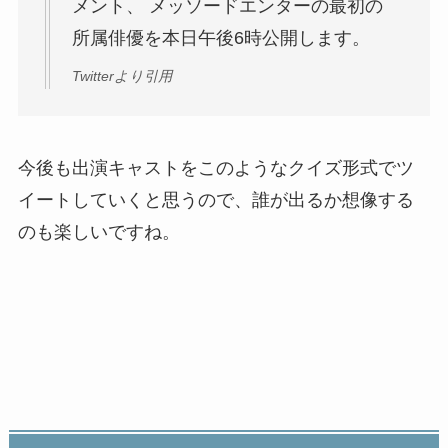
メント、 メッソードエンターの最初の
所属俳優を本日午後6時公開します。
Twitterより引用
今後も出演キャストをこのようなクイズ形式でツ
イートしていくと思うので、誰が出るか想像する
のも楽しいですね。