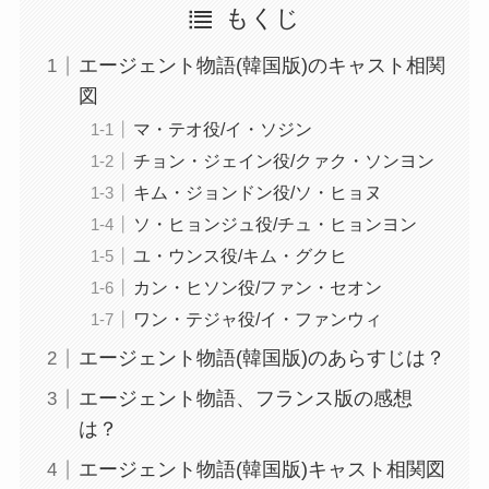
もくじ
エージェント物語(韓国版)のキャスト相関
図
マ・テオ役/イ・ソジン
チョン・ジェイン役/クァク・ソンヨン
キム・ジョンドン役/ソ・ヒョヌ
ソ・ヒョンジュ役/チュ・ヒョンヨン
ユ・ウンス役/キム・グクヒ
カン・ヒソン役/ファン・セオン
ワン・テジャ役/イ・ファンウィ
エージェント物語(韓国版)のあらすじは？
エージェント物語、フランス版の感想
は？
エージェント物語(韓国版)キャスト相関図