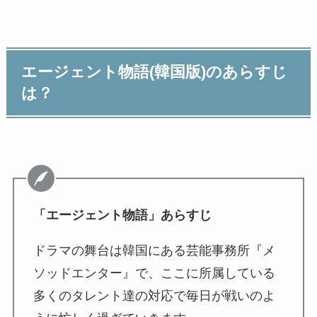
エージェント物語(韓国版)のあらすじ
は？
「エージェント物語」あらすじ
ドラマの舞台は韓国にある芸能事務所『メ
ソッドエンター』で、ここに所属している
多くのタレント達の対応で毎日が戦いのよ