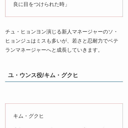
良に目をつけられた時」
チュ・ヒョンヨン演じる新人マネージャーのソ・
ヒョンジュはミスも多いが、若さと忍耐力でベテ
ランマネージャーへと成長していきます。
ユ・ウンス役/キム・グクヒ
キム・グクヒ