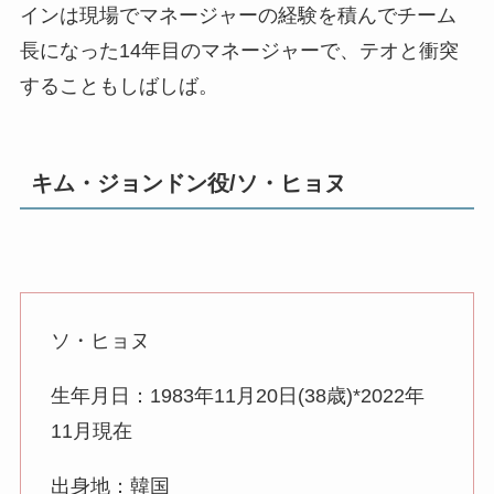
インは現場でマネージャーの経験を積んでチーム
長になった14年目のマネージャーで、テオと衝突
することもしばしば。
キム・ジョンドン役/ソ・ヒョヌ
ソ・ヒョヌ
生年月日：1983年11月20日(38歳)*2022年
11月現在
出身地：韓国