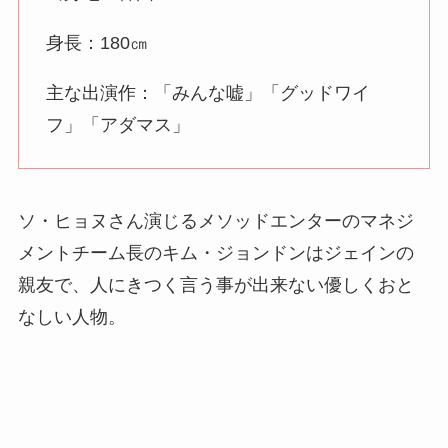
身長：180㎝
主な出演作：「みんな嘘」「グッドワイ
フ」「アダマス」
ソ・ヒョヌさん演じるメソッドエンターのマネジ
メントチーム長のキム・ジョンドンはジェインの
親友で、人にきつく言う事が出来ない優しくおと
なしい人物。