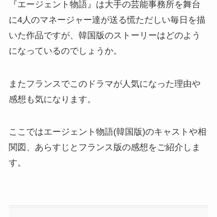
『エージェント物語』は大手の芸能事務所を舞台
に4人のマネージャー達が送る慌ただしい毎日を描
いた作品ですが、韓国版のストーリーはどのよう
になっているのでしょうか。
またフランスでこのドラマが人気になった理由や
感想も気になります。
ここではエージェント物語(韓国版)のキャストや相
関図、あらすじとフランス版の感想をご紹介しま
す。