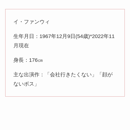
イ・ファンウィ
生年月日：1967年12月9日(54歳)*2022年11
月現在
身長：176㎝
主な出演作：「会社行きたくない」「顔が
ないボス」