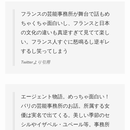
フランスの芸能事務所が舞台で話もめ
ちゃくちゃ面白いし、フランスと日本
の文化の違いも真逆すぎて見てて楽し
い。フランス人すぐに怒鳴るし逆ギレ
するし笑ってしまう
Twitterより引用
エージェント物語。めっちゃ面白い！
パリの芸能事務所のお話。所属する女
優は実名で出てくる。美しい季節のセ
シルやイザベル・ユペール等。事務所