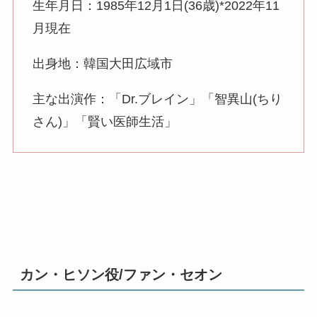
生年月日：1985年12月1日(36歳)*2022年11
月現在
出身地：韓国大田広域市
主な出演作：「Dr.ブレイン」「智異山(ちり
さん)」「賢い医師生活」
カン・ヒソン役/ファン・セオン