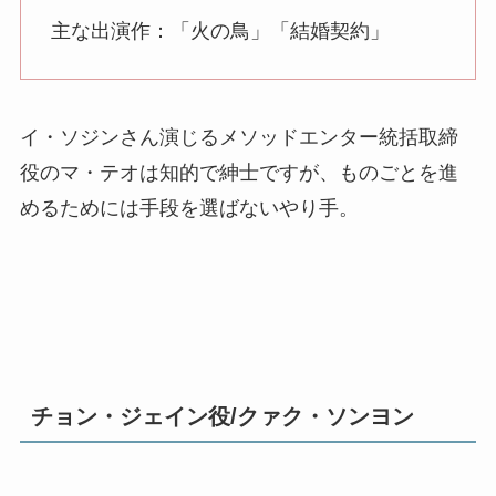
主な出演作：「火の鳥」「結婚契約」
イ・ソジンさん演じるメソッドエンター統括取締
役のマ・テオは知的で紳士ですが、ものごとを進
めるためには手段を選ばないやり手。
チョン・ジェイン役/クァク・ソンヨン