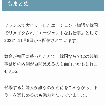
もまとめ
フランスで大ヒットしたエージェント物語が韓国
でリメイクされ『エージェントなお仕事』として
2022年11月8日から配信されています。
舞台が韓国に移ったことで、韓国ならではの芸能
事務所の内側が垣間見えるのも面白いかもしれま
せんね。
登場する芸能人が誰なのか期待をこめながら、ド
ラマを楽しめるのも魅力となっていますよ。