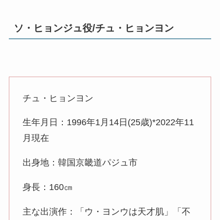
ソ・ヒョンジュ役/チュ・ヒョンヨン
チュ・ヒョンヨン
生年月日：1996年1月14日(25歳)*2022年11
月現在
出身地：韓国京畿道パジュ市
身長：160㎝
主な出演作：「ウ・ヨンウは天才肌」「不