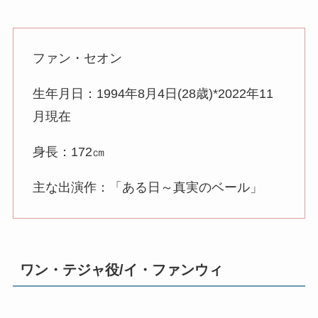
ファン・セオン
生年月日：1994年8月4日(28歳)*2022年11
月現在
身長：172㎝
主な出演作：「ある日～真実のベール」
ワン・テジャ役/イ・ファンウィ