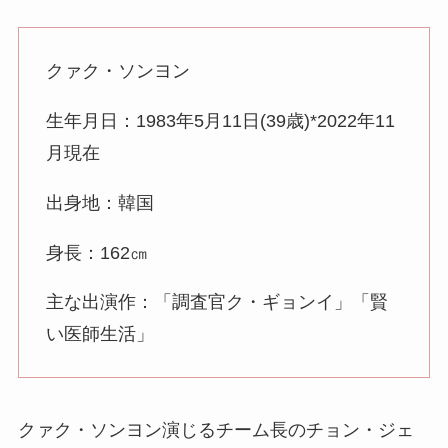
クァク・ソンヨン
生年月日：1983年5月11日(39歳)*2022年11
月現在
出身地：韓国
身長：162㎝
主な出演作：「調査官ク・ギョンイ」「賢
い医師生活」
クァク・ソンヨン演じるチーム長のチョン・ジェ