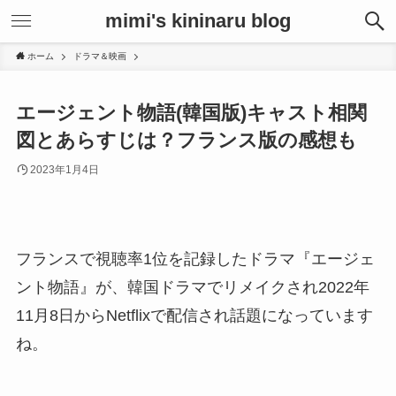
mimi's kininaru blog
ホーム
ドラマ＆映画
エージェント物語(韓国版)キャスト相関
図とあらすじは？フランス版の感想も
2023年1月4日
フランスで視聴率1位を記録したドラマ『エージェ
ント物語』が、韓国ドラマでリメイクされ2022年
11月8日からNetflixで配信され話題になっています
ね。