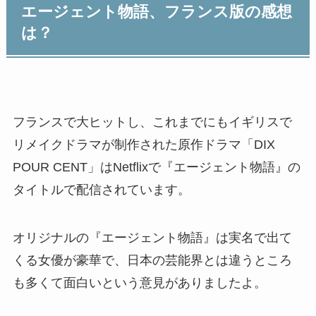
エージェント物語、フランス版の感想
は？
フランスで大ヒットし、これまでにもイギリスで
リメイクドラマが制作された原作ドラマ「DIX
POUR CENT」はNetflixで『エージェント物語』の
タイトルで配信されています。
オリジナルの『エージェント物語』は実名で出て
くる女優が豪華で、日本の芸能界とは違うところ
も多くて面白いという意見がありましたよ。