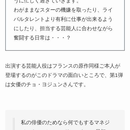
うに忙しく過ぎていきます。
わがままなスターの機嫌を取ったり、ライ
バルタレントより有利に仕事が出来るよう
にしたり、担当する芸能人に合わせながら
奮闘する日常は・・・？
出演する芸能人役はフランスの原作同様ご本人が
登場するのがこのドラマの面白いところで、第1弾
は女優のチョ・ヨジュンさんです。
私の俳優のためなら何でもするマネジ