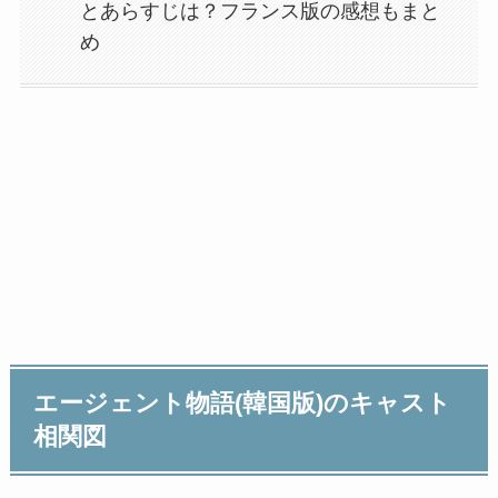
とあらすじは？フランス版の感想もまと
め
エージェント物語(韓国版)のキャスト
相関図