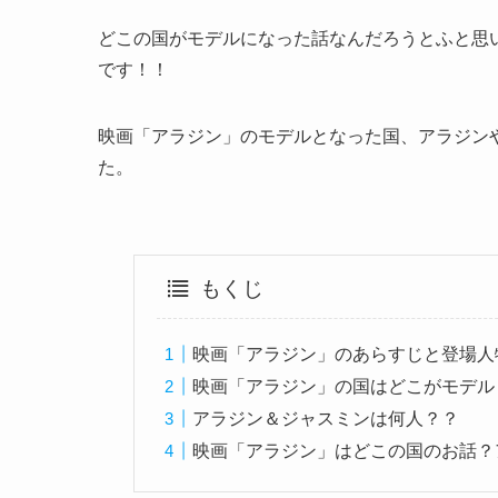
どこの国がモデルになった話なんだろうとふと思
です！！
映画「アラジン」のモデルとなった国、アラジン
た。
もくじ
映画「アラジン」のあらすじと登場人
映画「アラジン」の国はどこがモデル
アラジン＆ジャスミンは何人？？
映画「アラジン」はどこの国のお話？