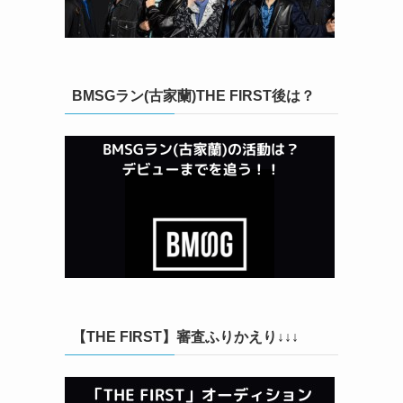
BMSGラン(古家蘭)THE FIRST後は？
【THE FIRST】審査ふりかえり↓↓↓