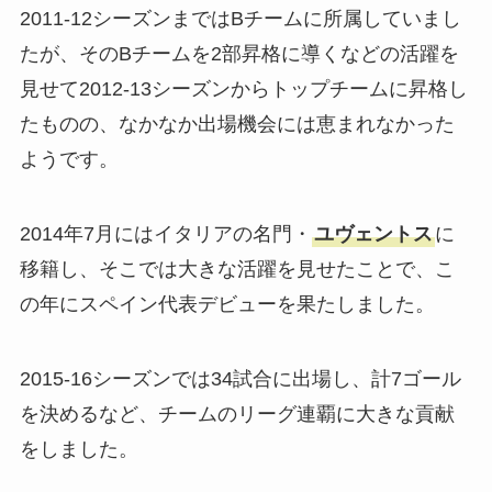
2011-12シーズンまではBチームに所属していまし
たが、そのBチームを2部昇格に導くなどの活躍を
見せて2012-13シーズンからトップチームに昇格し
たものの、なかなか出場機会には恵まれなかった
ようです。
2014年7月にはイタリアの名門・
ユヴェントス
に
移籍し、そこでは大きな活躍を見せたことで、こ
の年にスペイン代表デビューを果たしました。
2015-16シーズンでは34試合に出場し、計7ゴール
を決めるなど、チームのリーグ連覇に大きな貢献
をしました。