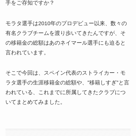
手をご存知ですか？
モラタ選手は2010年のプロデビュー以来、数々の
有名クラブチームを渡り歩いてきたんですが、そ
の移籍金の総額はあのネイマール選手にも迫ると
言われています。
そこで今回は、スペイン代表のストライカー・モ
ラタ選手の生涯移籍金の総額や、”移籍しすぎ”と言
われている、これまでに所属してきたクラブにつ
いてまとめてみました。