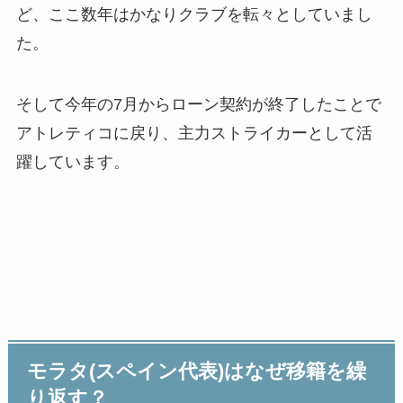
ど、ここ数年はかなりクラブを転々としていまし
た。
そして今年の7月からローン契約が終了したことで
アトレティコに戻り、主力ストライカーとして活
躍しています。
モラタ(スペイン代表)はなぜ移籍を繰
り返す？