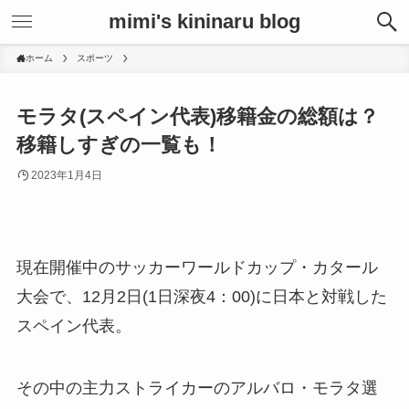
mimi's kininaru blog
ホーム
スポーツ
モラタ(スペイン代表)移籍金の総額は？
移籍しすぎの一覧も！
2023年1月4日
現在開催中のサッカーワールドカップ・カタール
大会で、12月2日(1日深夜4：00)に日本と対戦した
スペイン代表。
その中の主力ストライカーのアルバロ・モラタ選