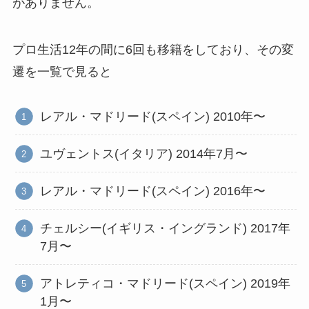
がありません。
プロ生活12年の間に6回も移籍をしており、その変
遷を一覧で見ると
レアル・マドリード(スペイン) 2010年〜
ユヴェントス(イタリア) 2014年7月〜
レアル・マドリード(スペイン) 2016年〜
チェルシー(イギリス・イングランド) 2017年
7月〜
アトレティコ・マドリード(スペイン) 2019年
1月〜