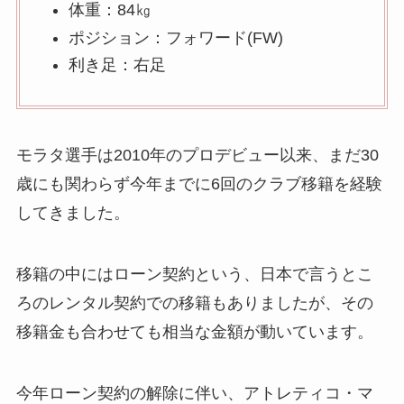
体重：84㎏
ポジション：フォワード(FW)
利き足：右足
モラタ選手は2010年のプロデビュー以来、まだ30
歳にも関わらず今年までに6回のクラブ移籍を経験
してきました。
移籍の中にはローン契約という、日本で言うとこ
ろのレンタル契約での移籍もありましたが、その
移籍金も合わせても相当な金額が動いています。
今年ローン契約の解除に伴い、アトレティコ・マ