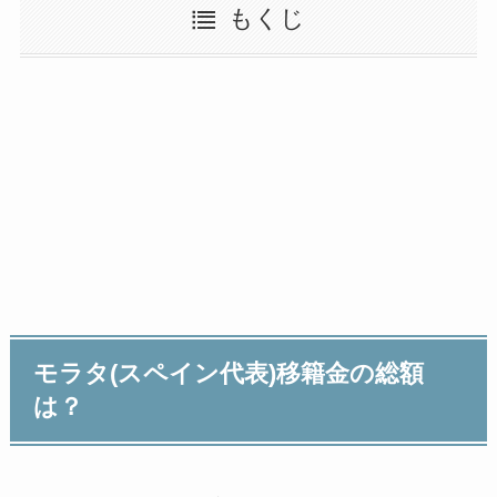
もくじ
モラタ(スペイン代表)移籍金の総額
は？