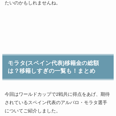
たいのかもしれませんね。
モラタ(スペイン代表)移籍金の総額
は？移籍しすぎの一覧も！まとめ
今回はワールドカップで2戦共に得点をあげ、期待
されているスペイン代表のアルバロ・モラタ選手
についてご紹介しました。