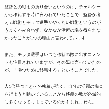
監督との戦術の折り合いというのは、チェルシー
から移籍する時に言われていたことで、監督が考
える戦術とモラタ選手がやりたい戦術というのが
うまくかみ合わず、なかなか活躍の場を得られな
かったことが1つの理由と言われています。
また、モラタ選手はいつも移籍の際に出すコメン
トも注目されていますが、その際に言っていたの
が、「勝つために移籍する」ということでした。
人1倍勝つことへの執着が強く、自分の活躍の機会
を得ようと動いていることから移籍の数が必然的
に多くなってしまっているのかもしれません。