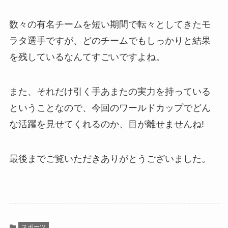
数々の有名チームを短い期間で転々としてきたモ
ラタ選手ですが、どのチームでもしっかりと結果
を残しているなんてすごいですよね。
また、それだけ引く手あまたの実力を持っている
ということなので、今回のワールドカップでどん
な活躍を見せてくれるのか、目が離せませんね!
最後までご覧いただきありがとうございました。
スポーツ