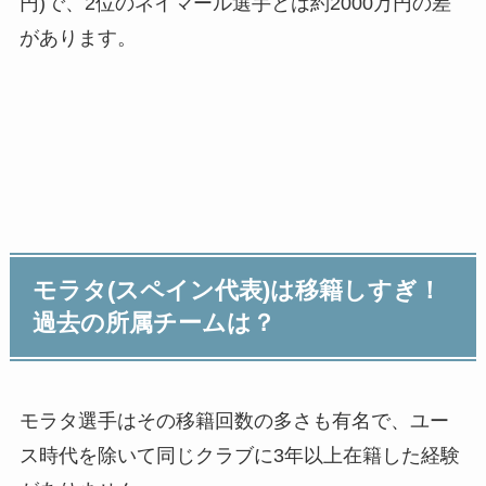
円)で、2位のネイマール選手とは約2000万円の差
があります。
モラタ(スペイン代表)は移籍しすぎ！
過去の所属チームは？
モラタ選手はその移籍回数の多さも有名で、ユー
ス時代を除いて同じクラブに3年以上在籍した経験