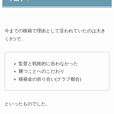
今までの移籍で理由として言われていたのは大き
く3つで、
監督と戦術的に合わなかった
勝つことへのこだわり
移籍金の折り合い(クラブ都合)
といったものでした。