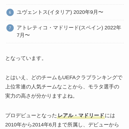
ユヴェントス(イタリア) 2020年9月〜
アトレティコ・マドリード(スペイン) 2022年
7月〜
となっています。
とはいえ、どのチームもUEFAクラブランキングで
上位常連の人気チームなことから、モラタ選手の
実力の高さが分かりますよね。
プロデビューとなった
レアル・マドリード
には
2010年から2014年6月まで所属し、デビューから