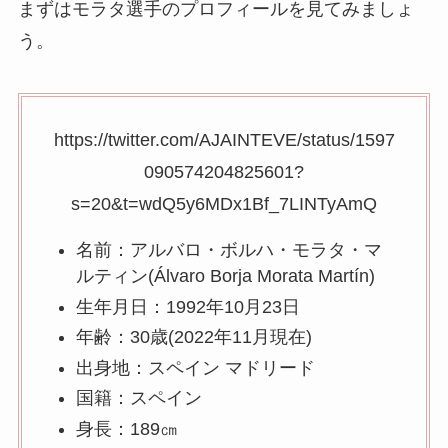
まずはモラタ選手のプロフィールを見てみましょ
う。
https://twitter.com/AJAINTEVE/status/1597
090574204825601?
s=20&t=wdQ5y6MDx1Bf_7LINTyAmQ
名前：アルバロ・ボルハ・モラタ・マ
ルティン(Álvaro Borja Morata Martín)
生年月日：1992年10月23日
年齢：30歳(2022年11月現在)
出身地：スペイン マドリード
国籍：スペイン
身長：189㎝