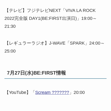
【テレビ】フジテレビNEXT「VIVA LA ROCK
2022完全版 DAY1(BE:FIRST出演日)」19:00～
21:30
【レギュラーラジオ】J-WAVE「SPARK」24:00～
25:00
7月27日(水)BE:FIRST情報
【YouTube】「
Scream ???????
」20:00