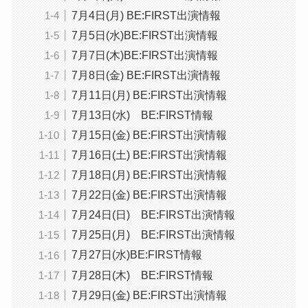
7月4日(月) BE:FIRST出演情報
7月5日(水)BE:FIRST出演情報
7月7日(木)BE:FIRST出演情報
7月8日(金) BE:FIRST出演情報
7月11日(月) BE:FIRST出演情報
7月13日(水) BE:FIRST情報
7月15日(金) BE:FIRST出演情報
7月16日(土) BE:FIRST出演情報
7月18日(月) BE:FIRST出演情報
7月22日(金) BE:FIRST出演情報
7月24日(日) BE:FIRST出演情報
7月25日(月) BE:FIRST出演情報
7月27日(水)BE:FIRST情報
7月28日(木) BE:FIRST情報
7月29日(金) BE:FIRST出演情報