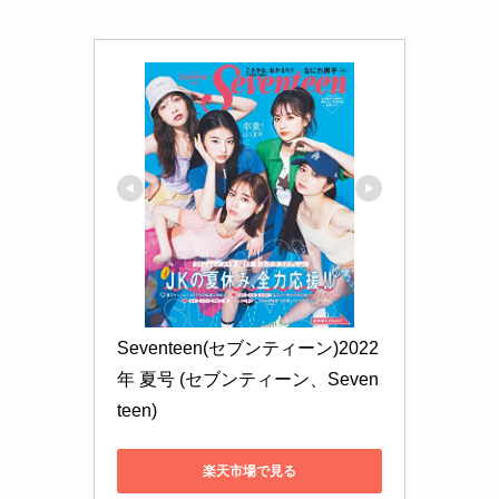
Seventeen(セブンティーン)2022
年 夏号 (セブンティーン、Seven
teen)
楽天市場で見る