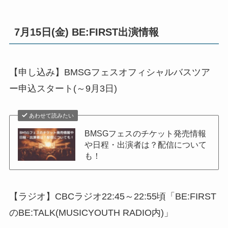
7月15日(金) BE:FIRST出演情報
【申し込み】BMSGフェスオフィシャルバスツア
ー申込スタート(～9月3日)
あわせて読みたい
BMSGフェスのチケット発売情報
や日程・出演者は？配信について
も！
【ラジオ】CBCラジオ22:45～22:55頃「BE:FIRST
のBE:TALK(MUSICYOUTH RADIO内)」