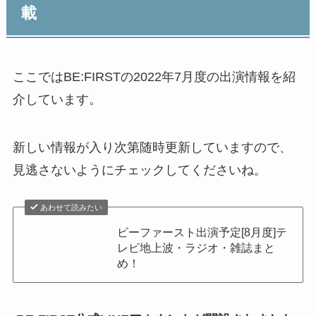
載
ここではBE:FIRSTの2022年7月度の出演情報を紹
介しています。
新しい情報が入り次第随時更新していますので、
見逃さないようにチェックしてくださいね。
あわせて読みたい
ビーファースト出演予定[8月度]テ
レビ地上波・ラジオ・雑誌まと
め！