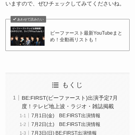
いますので、ぜひチェックしてみてくださいね。
あわせて読みたい
ビーファースト最新YouTubeまと
め！全動画リストも！
もくじ
BE:FIRST(ビーファースト)出演予定7月
度！テレビ地上波・ラジオ・雑誌掲載
7月1日(金) BE:FIRST出演情報
7月2日(土) BE:FIRST出演情報
7月3日(日) BE:FIRST出演情報