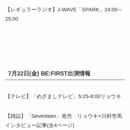
【レギュラーラジオ】J-WAVE「SPARK」24:00～
25:00
7月22日(金) BE:FIRST出演情報
【テレビ】「めざましテレビ」5:25-8:00リョウキ
【雑誌】「Seventeen」発売 リョウキ×川村壱馬
インタビュー記事(全4ページ)