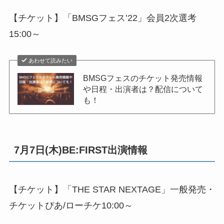
【チケット】「BMSGフェス’22」会員2次選考
15:00～
あわせて読みたい
BMSGフェスのチケット発売情報
や日程・出演者は？配信について
も！
7月7日(木)BE:FIRST出演情報
【チケット】「THE STAR NEXTAGE」一般発売・
チケットぴあ/ローチケ10:00～