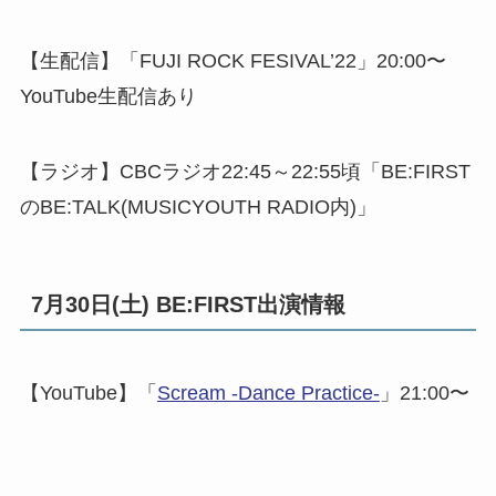
【生配信】「FUJI ROCK FESIVAL’22」20:00〜
YouTube生配信あり
【ラジオ】CBCラジオ22:45～22:55頃「BE:FIRST
のBE:TALK(MUSICYOUTH RADIO内)」
7月30日(土) BE:FIRST出演情報
【YouTube】「
Scream -Dance Practice-
」21:00〜