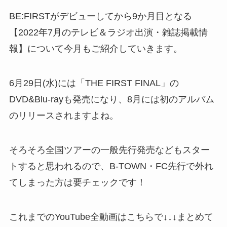
BE:FIRSTがデビューしてから9か月目となる
【2022年7月のテレビ＆ラジオ出演・雑誌掲載情
報】について今月もご紹介していきます。
6月29日(水)には「THE FIRST FINAL」の
DVD&Blu-rayも発売になり、8月には初のアルバム
のリリースされますよね。
そろそろ全国ツアーの一般先行発売などもスター
トすると思われるので、B-TOWN・FC先行で外れ
てしまった方は要チェックです！
これまでのYouTube全動画はこちらで↓↓↓まとめて