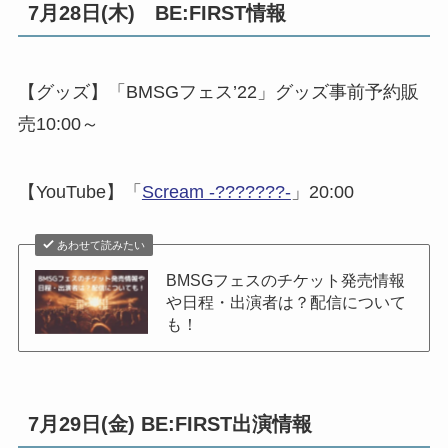
7月28日(木) BE:FIRST情報
【グッズ】「BMSGフェス’22」グッズ事前予約販
売10:00～
【YouTube】「
Scream -???????-
」20:00
あわせて読みたい
BMSGフェスのチケット発売情報
や日程・出演者は？配信について
も！
7月29日(金) BE:FIRST出演情報