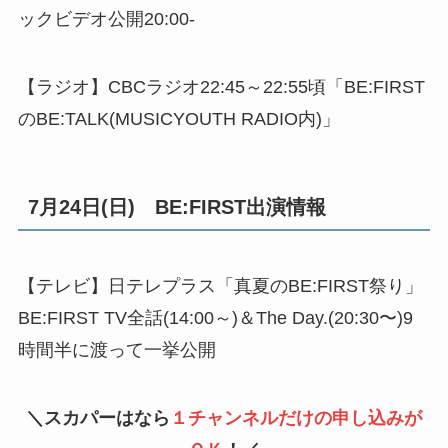
ックビデオ公開20:00-
【ラジオ】CBCラジオ22:45～22:55頃「BE:FIRST
のBE:TALK(MUSICYOUTH RADIO内)」
7月24日(日) BE:FIRST出演情報
【テレビ】日テレプラス「真夏のBE:FIRST祭り」
BE:FIRST TV全話(14:00～)＆The Day.(20:30〜)9
時間半に渡って一挙公開
＼スカパーはなら
１チャンネルだけの申し込みが