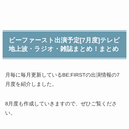
ビーファースト出演予定[7月度]テレビ
地上波・ラジオ・雑誌まとめ！まとめ
月毎に毎月更新しているBE:FIRSTの出演情報の7
月度を紹介しました。
8月度も作成していきますので、ぜひご覧くださ
い。