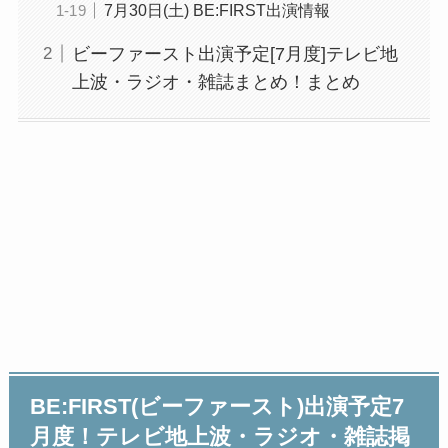
7月30日(土) BE:FIRST出演情報
ビーファースト出演予定[7月度]テレビ地
上波・ラジオ・雑誌まとめ！まとめ
BE:FIRST(ビーファースト)出演予定7
月度！テレビ地上波・ラジオ・雑誌掲