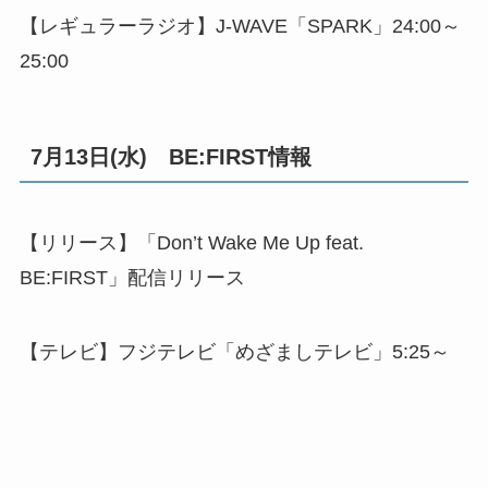
【レギュラーラジオ】J-WAVE「SPARK」24:00～
25:00
7月13日(水) BE:FIRST情報
【リリース】「Don’t Wake Me Up feat.
BE:FIRST」配信リリース
【テレビ】フジテレビ「めざましテレビ」5:25～