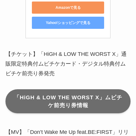
Amazonで見る
Yahoo!ショッピングで見る
【チケット】「HiGH & LOW THE WORST X」通
販限定特典付ムビチケカード・デジタル特典付ム
ビチケ前売り券発売
「HiGH & LOW THE WORST X」ムビチ
ケ前売り券情報
【MV】「Don’t Wake Me Up feat.BE:FIRST」リリ