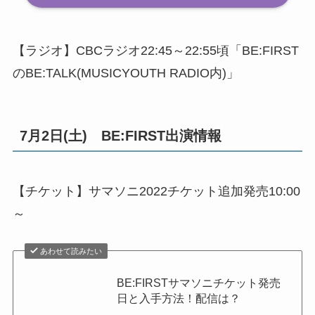
【ラジオ】CBCラジオ22:45～22:55頃「BE:FIRST
のBE:TALK(MUSICYOUTH RADIO内)」
7月2日(土) BE:FIRST出演情報
【チケット】サマソニ2022チケット追加発売10:00
～
あわせて読みたい
BE:FIRSTサマソニチケット発売
日と入手方法！配信は？