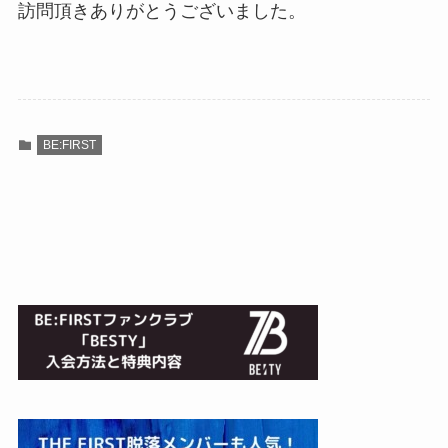
訪問頂きありがとうございました。
BE:FIRST