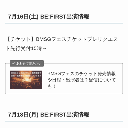
7月16日(土) BE:FIRST出演情報
【チケット】BMSGフェスチケットプレリクエス
ト先行受付15時～
あわせて読みたい
BMSGフェスのチケット発売情報
や日程・出演者は？配信について
も！
7月18日(月) BE:FIRST出演情報