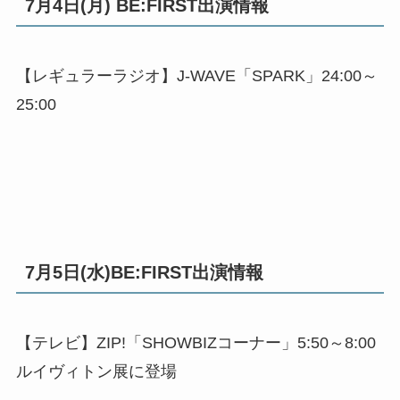
7月4日(月) BE:FIRST出演情報
【レギュラーラジオ】J-WAVE「SPARK」24:00～
25:00
7月5日(水)BE:FIRST出演情報
【テレビ】ZIP!「SHOWBIZコーナー」5:50～8:00
ルイヴィトン展に登場