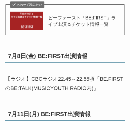
あわせて読みたい
ビーファースト「BE:FIRST」ラ
イブ出演＆チケット情報一覧
7月8日(金) BE:FIRST出演情報
【ラジオ】CBCラジオ22:45～22:55頃「BE:FIRST
のBE:TALK(MUSICYOUTH RADIO内)」
7月11日(月) BE:FIRST出演情報