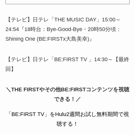
【テレビ】日テレ「THE MUSIC DAY」15:00～
24:54『18時台：Bye-Good-Bye・20時50分頃：
Shining One (BE:FIRSTx大島美幸)』
【テレビ】日テレ「BE:FIRST TV 」14:30～【最終
回】
＼THE FIRSTやその他BE:FIRSTコンテンツを視聴
できる！／
「BE:FIRST TV」をHulu2週間お試し無料期間で視
聴する！