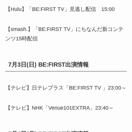
【Hulu】「BE:FIRST TV」見逃し配信 15:00
【smash.】「BE:FIRST TV」にちなんだ新コンテ
ンツ15時配信
7月3日(日) BE:FIRST出演情報
【テレビ】日テレプラス「BE:FIRST TV 」23:00～
【テレビ】NHK「Venue101EXTRA」23:40～