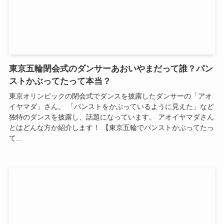
東京五輪閉会式のダンサーあおいやまだって誰？パン
ストかぶってたって本当？
東京オリンピックの閉会式でダンスを披露したダンサーの「アオ
イヤマダ」さん。 「パンストをかぶっているように見えた」など
独特のダンスを披露し、話題になっています。 アオイヤマダさん
とはどんな方か紹介します！ 【東京五輪でパンストかぶってたっ
て...