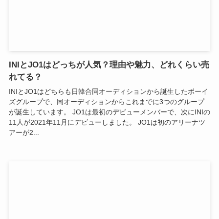
INIとJO1はどっちが人気？理由や魅力、どれくらい売
れてる？
INIとJO1はどちらも日韓合同オーディションから誕生したボーイ
ズグループで、同オーディションからこれまでに3つのグループ
が誕生しています。 JO1は最初のデビューメンバーで、次にINIの
11人が2021年11月にデビューしました。 JO1は初のアリーナツ
アーが2...