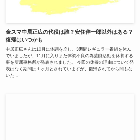
金スマ中居正広の代役は誰？安住伸一郎以外はある？
復帰はいつかも
中居正広さんは10月に体調を崩し、3週間レギュラー番組を休ん
でいましたが、11月に入りまた体調不良の為芸能活動を休養する
事を所属事務所が発表されました。 今回の休養の理由について発
表はなく期間は１ヶ月とされていますが、復帰されてから間もな
いた...