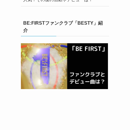
BE:FIRSTファンクラブ「BESTY」紹
介