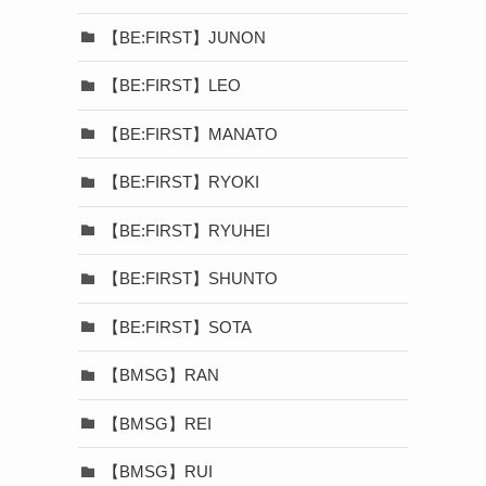
【BE:FIRST】JUNON
【BE:FIRST】LEO
【BE:FIRST】MANATO
【BE:FIRST】RYOKI
【BE:FIRST】RYUHEI
【BE:FIRST】SHUNTO
【BE:FIRST】SOTA
【BMSG】RAN
【BMSG】REI
【BMSG】RUI