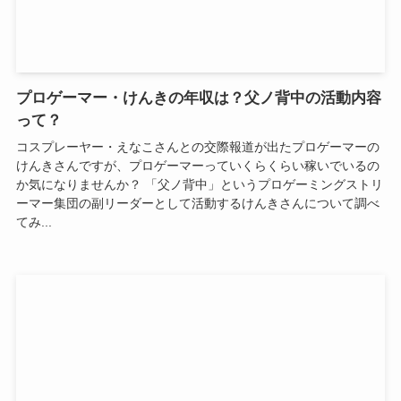
プロゲーマー・けんきの年収は？父ノ背中の活動内容
って？
コスプレーヤー・えなこさんとの交際報道が出たプロゲーマーの
けんきさんですが、プロゲーマーっていくらくらい稼いでいるの
か気になりませんか？ 「父ノ背中」というプロゲーミングストリ
ーマー集団の副リーダーとして活動するけんきさんについて調べ
てみ...