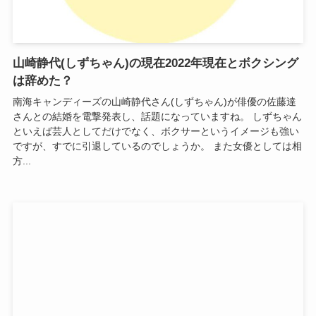
山崎静代(しずちゃん)の現在2022年現在とボクシング
は辞めた？
南海キャンディーズの山崎静代さん(しずちゃん)が俳優の佐藤達
さんとの結婚を電撃発表し、話題になっていますね。 しずちゃん
といえば芸人としてだけでなく、ボクサーというイメージも強い
ですが、すでに引退しているのでしょうか。 また女優としては相
方...