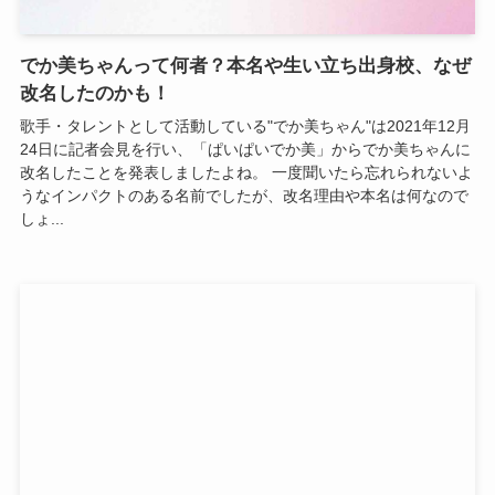
でか美ちゃんって何者？本名や生い立ち出身校、なぜ
改名したのかも！
歌手・タレントとして活動している"でか美ちゃん"は2021年12月
24日に記者会見を行い、「ぱいぱいでか美」からでか美ちゃんに
改名したことを発表しましたよね。 一度聞いたら忘れられないよ
うなインパクトのある名前でしたが、改名理由や本名は何なので
しょ...