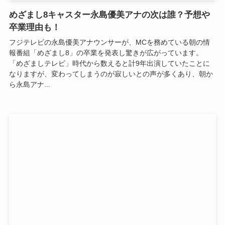
めざまし8キャスター永島優美アナの次は誰？予想や
卒業理由も！
フジテレビの永島優美アナウンサーが、MCを務めている朝の情
報番組「めざまし8」の卒業を発表し驚きが広がっています。
「めざましテレビ」時代から数えると計9年出演していたことに
なりますが、変わってしまうのが寂しいとの声が多くあり、朝か
ら永島アナ...