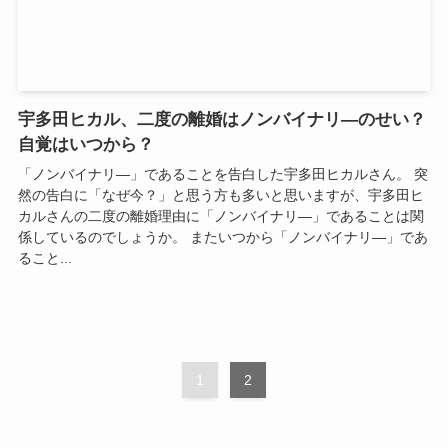
宇多田ヒカル、二度の離婚はノンバイナリ―のせい？
自覚はいつから？
「ノンバイナリ―」であることを告白した宇多田ヒカルさん。 突
然の告白に「なぜ今？」と思う方も多いと思いますが、宇多田ヒ
カルさんの二度の離婚理由に「ノンバイナリ―」であることは関
係しているのでしょうか。 またいつから「ノンバイナリ―」であ
ること...
1
2