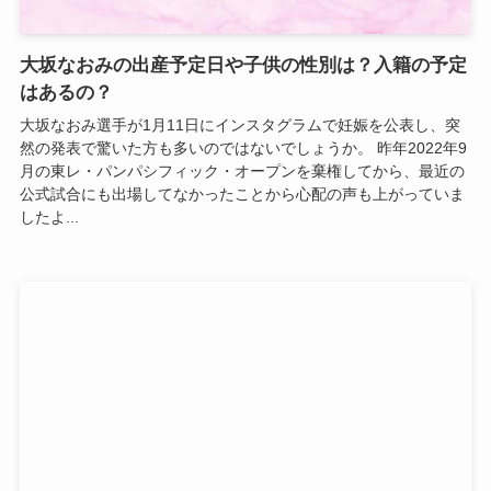
大坂なおみの出産予定日や子供の性別は？入籍の予定
はあるの？
大坂なおみ選手が1月11日にインスタグラムで妊娠を公表し、突
然の発表で驚いた方も多いのではないでしょうか。 昨年2022年9
月の東レ・パンパシフィック・オープンを棄権してから、最近の
公式試合にも出場してなかったことから心配の声も上がっていま
したよ...