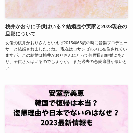
桃井かおりに子供はいる？結婚歴や実家と2023現在の
旦那について
女優の桃井かおりさんといえば2015年63歳の時に音楽プロデュー
サーと結婚されましたよね。 現在はロサンゼルスに在住されてい
ますが、この結婚は桃井かおりさんにとって何度目の結婚にあた
り、子供さんはいるのでしょうか。 また過去の恋愛遍歴が凄いと
い...