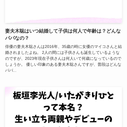
妻夫木聡はいつ結婚して子供は何人で年齢は？どんな
パパなの？
俳優の妻夫木聡さんは2016年、35歳の時に女優のマイコさんと結
婚されましたよね。 2人の間には子供さんも誕生しているような
のですが、2023年現在子供さんは何人いて何歳になっているので
しょうか。 優しい印象のある妻夫木聡さんですが、普段はどんな
パパ...