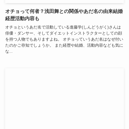
オチョって何者？浅田舞との関係やあだ名の由来結婚
経歴活動内容も
オチョというあだ名で活動している進藤学(しんどうがく)さんは
俳優・ダンサー、そしてダイエットインストラクターとしての顔
を持つ人物でもありますよね。 オチョっていうあだ名はなぜ付い
たのかご存知でしょうか。 また経歴や結婚、活動内容なども気に
な...