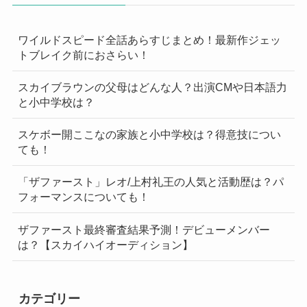
ワイルドスピード全話あらすじまとめ！最新作ジェッ
トブレイク前におさらい！
スカイブラウンの父母はどんな人？出演CMや日本語力
と小中学校は？
スケボー開ここなの家族と小中学校は？得意技につい
ても！
「ザファースト」レオ/上村礼王の人気と活動歴は？パ
フォーマンスについても！
ザファースト最終審査結果予測！デビューメンバー
は？【スカイハイオーディション】
カテゴリー