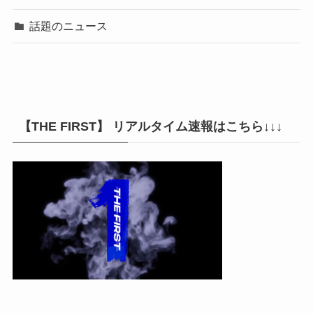
話題のニュース
【THE FIRST】 リアルタイム速報はこちら↓↓↓