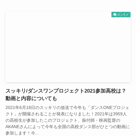
エンタメ
スッキリ/ダンスワンプロジェクト2021参加高校は？
動画と内容についても
2021年6月18日のスッキリの放送で今年も「ダンスONEプロジェ
クト」が開催されることが発表になりました！2021年は3959人
の高校生が参加したこのプロジェクト、振付師・映画監督の
AKANEさんによって今年も全国の高校ダンス部がひとつの動画に
参加します！今...