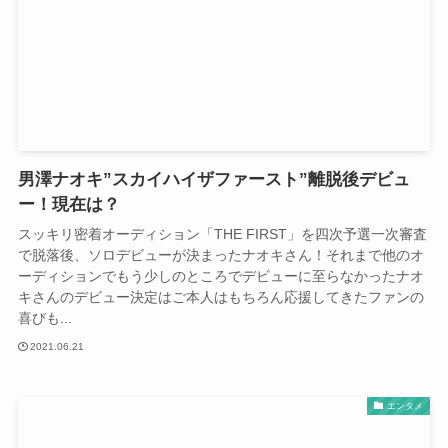
男澤ナオキ”スカイハイザファースト”離脱後デビュ
ー！現在は？
スッキリ密着オーディション「THE FIRST」を四次予選一次審査
で脱落後、ソロデビューが決まったナオキさん！それまで他のオ
ーディションでもう少しのところでデビューに至らなかったナオ
キさんのデビュー決定はご本人はもちろん応援してきたファンの
喜びも...
2021.06.21
エンタメ