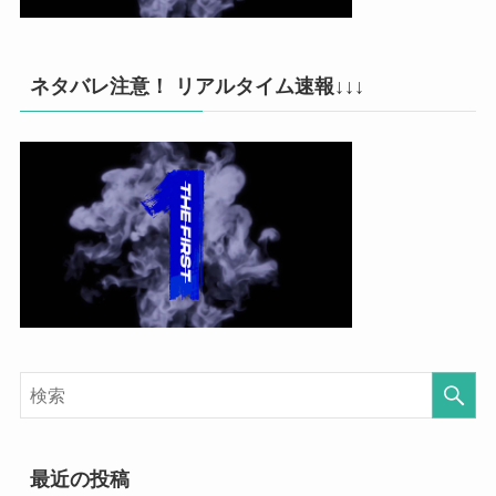
ネタバレ注意！ リアルタイム速報↓↓↓
最近の投稿