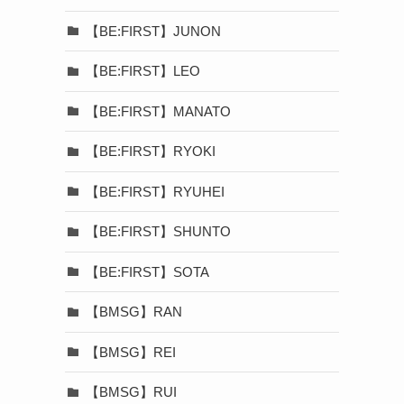
【BE:FIRST】JUNON
【BE:FIRST】LEO
【BE:FIRST】MANATO
【BE:FIRST】RYOKI
【BE:FIRST】RYUHEI
【BE:FIRST】SHUNTO
【BE:FIRST】SOTA
【BMSG】RAN
【BMSG】REI
【BMSG】RUI