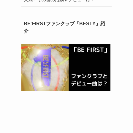
BE:FIRSTファンクラブ「BESTY」紹
介