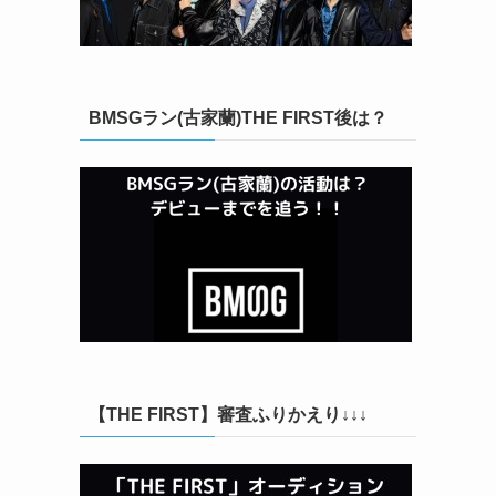
BMSGラン(古家蘭)THE FIRST後は？
【THE FIRST】審査ふりかえり↓↓↓