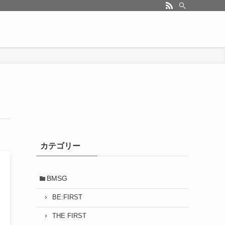
カテゴリー
BMSG
BE:FIRST
THE FIRST