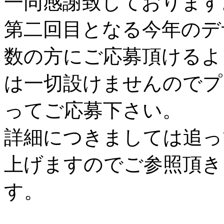
一同感謝致しております
第二回目となる今年のデ
数の方にご応募頂けるよ
は一切設けませんのでプ
ってご応募下さい。
詳細につきましては追っ
上げますのでご参照頂き
す。