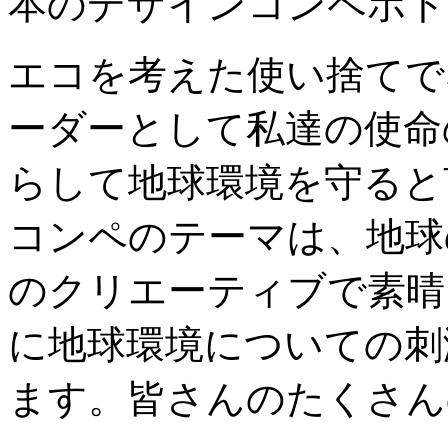
本のデザインコンペボト
エコを考えた使い捨てで
ーダーとして私達の使命
らして地球環境を守ると
コンペのテーマは、地球
のクリエーティブで素晴
に地球環境についての刺
ます。皆さんのたくさん