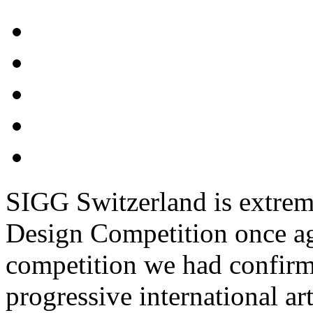
SIGG Switzerland is extreme
Design Competition once aga
competition we had confirm
progressive international ar