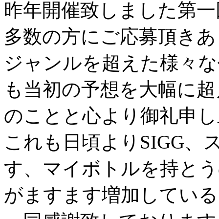
昨年開催致しました第一
多数の方にご応募頂きあ
ジャンルを超えた様々な
も当初の予想を大幅に超
のことと心より御礼申し
これも日頃よりSIGG
す、マイボトルを持とう
がますます増加している