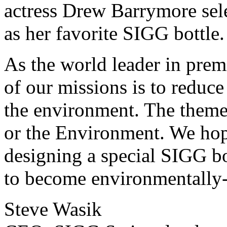
actress Drew Barrymore sele
as her favorite SIGG bottle.
As the world leader in prem
of our missions is to reduc
the environment. The theme 
or the Environment. We hope
designing a special SIGG bo
to become environmentally
Steve Wasik