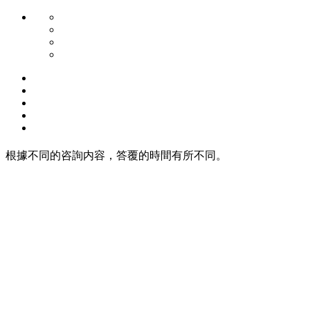
根據不同的咨詢内容，答覆的時間有所不同。