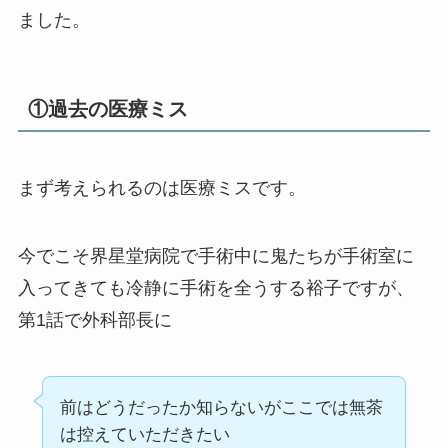
ました。
①過去の医療ミス
まず考えられるのは医療ミスです。
今でこそ界星堂病院で手術中に鬼たちが手術室に
入ってきても冷静に手術を全うする裕子ですが、
第1話で外科部長に
前はどうだったか知らないがここでは無茶
は控えていただきたい