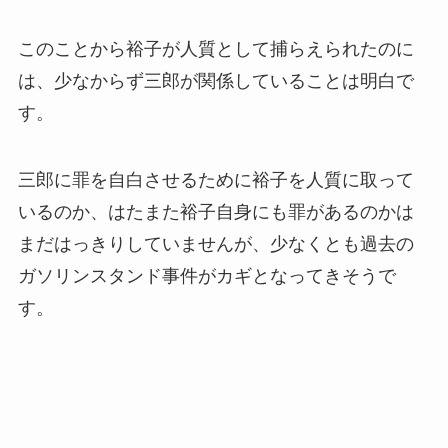
このことから裕子が人質として捕らえられたのに
は、少なからず三郎が関係していることは明白で
す。
三郎に罪を自白させるために裕子を人質に取って
いるのか、はたまた裕子自身にも罪があるのかは
まだはっきりしていませんが、少なくとも過去の
ガソリンスタンド事件がカギとなってきそうで
す。