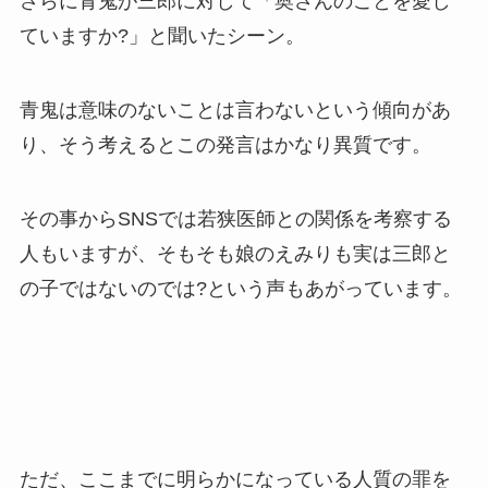
さらに青鬼が三郎に対して「奥さんのことを愛し
ていますか?」と聞いたシーン。
青鬼は意味のないことは言わないという傾向があ
り、そう考えるとこの発言はかなり異質です。
その事からSNSでは若狭医師との関係を考察する
人もいますが、そもそも娘のえみりも実は三郎と
の子ではないのでは?という声もあがっています。
ただ、ここまでに明らかになっている人質の罪を