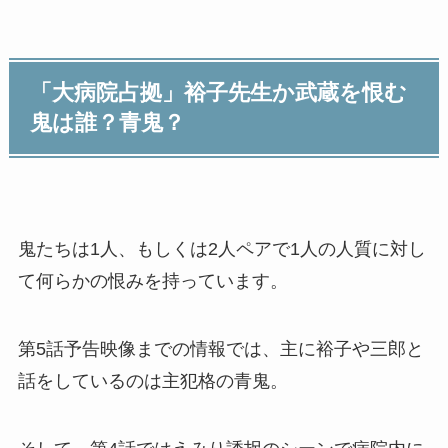
「大病院占拠」裕子先生か武蔵を恨む
鬼は誰？青鬼？
鬼たちは1人、もしくは2人ペアで1人の人質に対し
て何らかの恨みを持っています。
第5話予告映像までの情報では、主に裕子や三郎と
話をしているのは主犯格の青鬼。