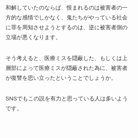
和解していたのならば、恨まれるのは被害者の一
方的な感情でしかなく、鬼たちがやっている社会
に罪を周知させようとするのは、逆に被害者側の
立場が悪くなります。
そう考えると、医療ミスを隠蔽した、もしくは上
層部によって医療ミスが隠蔽された為に、被害者
が復讐を思い立ったということでしょうか。
SNSでもこの説を有力と思っている人は多いよう
です。