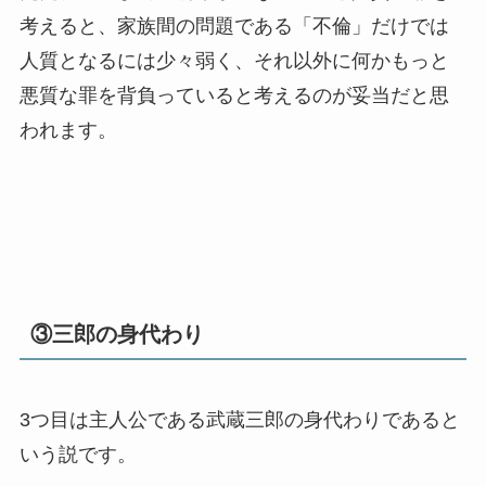
考えると、家族間の問題である「不倫」だけでは
人質となるには少々弱く、それ以外に何かもっと
悪質な罪を背負っていると考えるのが妥当だと思
われます。
③三郎の身代わり
3つ目は主人公である武蔵三郎の身代わりであると
いう説です。