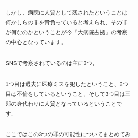
しかし、病院に人質として残されたということは
何かしらの罪を背負っていると考えられ、その罪
が何なのかということが今『大病院占拠』の考察
の中心となっています。
SNSで考察されているのは主に3つ。
1つ目は過去に医療ミスを犯したということ、2つ
目は不倫をしているということ、そして3つ目は三
郎の身代わりに人質となっているということで
す。
ここではこの3つの罪の可能性についてまとめてみ