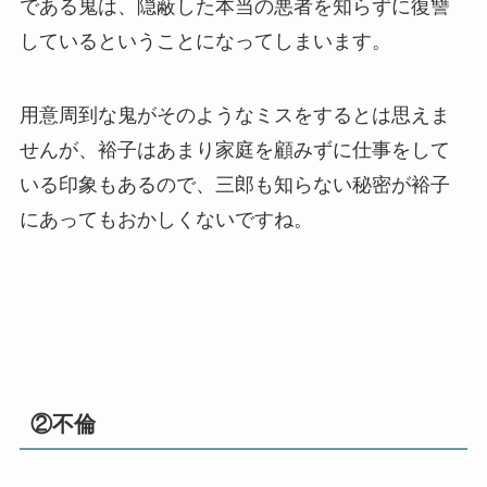
である鬼は、隠蔽した本当の悪者を知らずに復讐
しているということになってしまいます。
用意周到な鬼がそのようなミスをするとは思えま
せんが、裕子はあまり家庭を顧みずに仕事をして
いる印象もあるので、三郎も知らない秘密が裕子
にあってもおかしくないですね。
②不倫