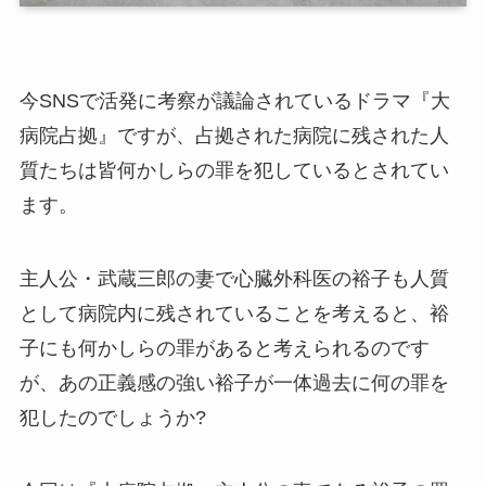
今SNSで活発に考察が議論されているドラマ『大
病院占拠』ですが、占拠された病院に残された人
質たちは皆何かしらの罪を犯しているとされてい
ます。
主人公・武蔵三郎の妻で心臓外科医の裕子も人質
として病院内に残されていることを考えると、裕
子にも何かしらの罪があると考えられるのです
が、あの正義感の強い裕子が一体過去に何の罪を
犯したのでしょうか?