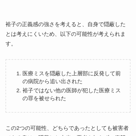
裕子の正義感の強さを考えると、自身で隠蔽した
とは考えにくいため、以下の可能性が考えられま
す。
医療ミスを隠蔽した上層部に反発して前
の病院から追い出された
裕子ではない他の医師が犯した医療ミス
の罪を被せられた
この2つの可能性、どちらであったとしても被害者