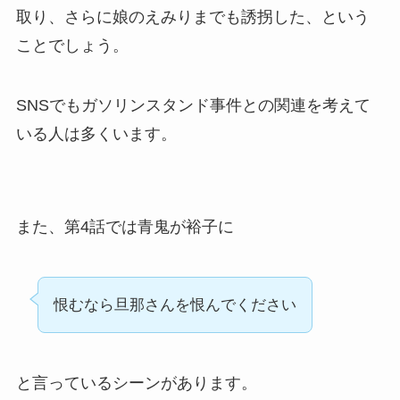
取り、さらに娘のえみりまでも誘拐した、という
ことでしょう。
SNSでもガソリンスタンド事件との関連を考えて
いる人は多くいます。
また、第4話では青鬼が裕子に
恨むなら旦那さんを恨んでください
と言っているシーンがあります。