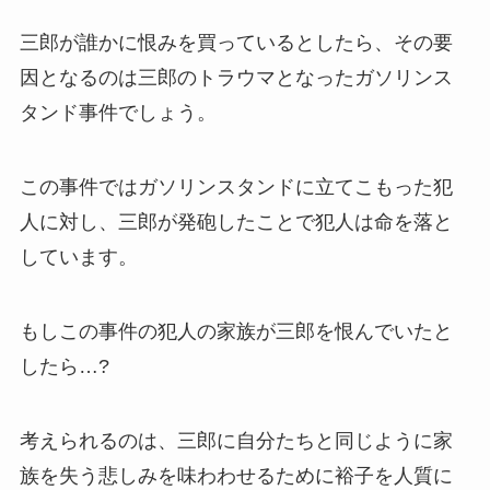
三郎が誰かに恨みを買っているとしたら、その要
因となるのは三郎のトラウマとなったガソリンス
タンド事件でしょう。
この事件ではガソリンスタンドに立てこもった犯
人に対し、三郎が発砲したことで犯人は命を落と
しています。
もしこの事件の犯人の家族が三郎を恨んでいたと
したら…?
考えられるのは、三郎に自分たちと同じように家
族を失う悲しみを味わわせるために裕子を人質に