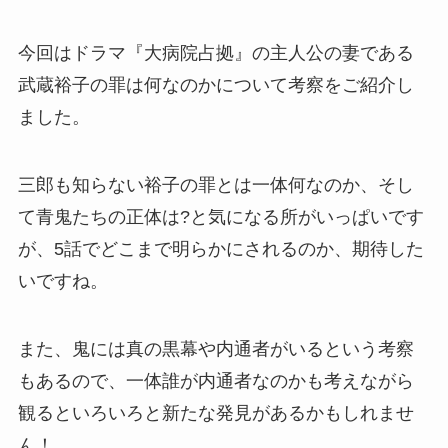
今回はドラマ『大病院占拠』の主人公の妻である
武蔵裕子の罪は何なのかについて考察をご紹介し
ました。
三郎も知らない裕子の罪とは一体何なのか、そし
て青鬼たちの正体は?と気になる所がいっぱいです
が、5話でどこまで明らかにされるのか、期待した
いですね。
また、鬼には真の黒幕や内通者がいるという考察
もあるので、一体誰が内通者なのかも考えながら
観るといろいろと新たな発見があるかもしれませ
ん！