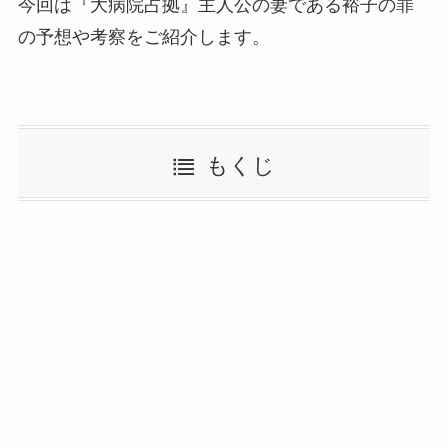
今回は『大病院占拠』主人公の妻である裕子の罪
の予想や考察をご紹介します。
もくじ