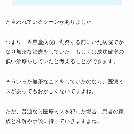
と言われているシーンがありました。
つまり、界星堂病院に勤務する前にいた病院でか
なり無茶な治療をしていた、もしくは成功確率の
低い治療をしていたと考えることができます。
そういった無茶なことをしていたのなら、医療ミ
スがあってもおかしくないですよね。
ただ、普通なら医療ミスを犯した場合、患者の家
族と和解や示談に持っていきますよね。