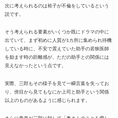
次に考えられるのは裕子が不倫をしているという
説です。
そう考えられる要素がいくつか既にドラマの中に
出ていて、まず初めに人質が1カ所に集められ待機
している時に、不安で震えていた助手の若狭医師
を励ます時の距離感が、ただの助手との関係には
見えなかったという点です。
実際、三郎もその様子を見て一瞬言葉を失ってお
り、傍目から見てもなにか上司と助手という関係
以上のものがあるように感じられます。