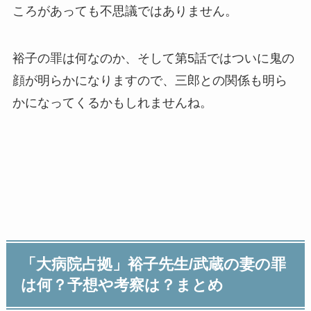
ころがあっても不思議ではありません。
裕子の罪は何なのか、そして第5話ではついに鬼の
顔が明らかになりますので、三郎との関係も明ら
かになってくるかもしれませんね。
「大病院占拠」裕子先生/武蔵の妻の罪
は何？予想や考察は？まとめ