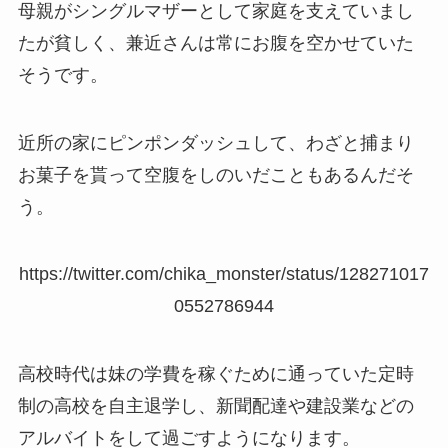
母親がシングルマザーとして家庭を支えていまし
たが貧しく、兼近さんは常にお腹を空かせていた
そうです。
近所の家にピンポンダッシュして、わざと捕まり
お菓子を貰って空腹をしのいだこともあるんだそ
う。
https://twitter.com/chika_monster/status/128271017
0552786944
高校時代は妹の学費を稼ぐために通っていた定時
制の高校を自主退学し、新聞配達や建設業などの
アルバイトをして過ごすようになります。