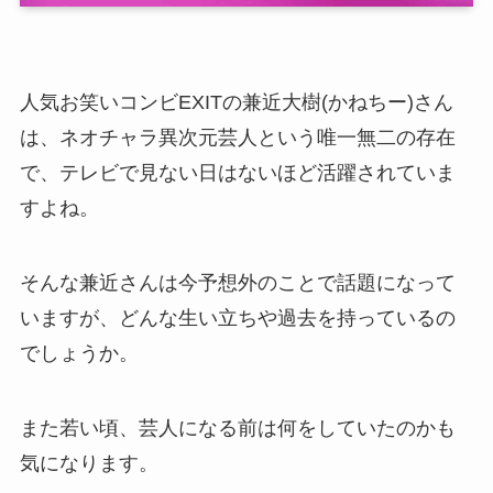
人気お笑いコンビEXITの兼近大樹(かねちー)さん
は、ネオチャラ異次元芸人という唯一無二の存在
で、テレビで見ない日はないほど活躍されていま
すよね。
そんな兼近さんは今予想外のことで話題になって
いますが、どんな生い立ちや過去を持っているの
でしょうか。
また若い頃、芸人になる前は何をしていたのかも
気になります。