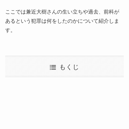
ここでは兼近大樹さんの生い立ちや過去、前科が
あるという犯罪は何をしたのかについて紹介しま
す。
もくじ