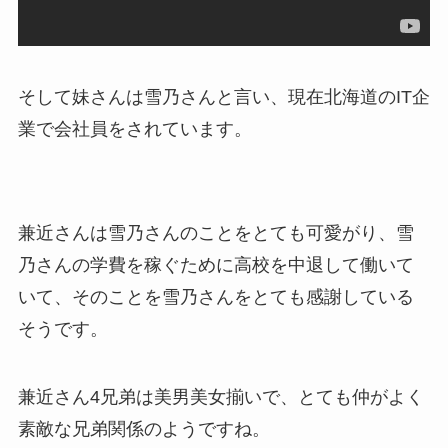
そして妹さんは雪乃さんと言い、現在北海道のIT企
業で会社員をされています。
兼近さんは雪乃さんのことをとても可愛がり、雪
乃さんの学費を稼ぐために高校を中退して働いて
いて、そのことを雪乃さんをとても感謝している
そうです。
兼近さん4兄弟は美男美女揃いで、とても仲がよく
素敵な兄弟関係のようですね。