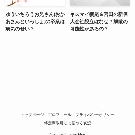
ゆういちろうお兄さん(おか
キスマイ横尾＆宮田の新個
あさんといっしょ)の卒業は
人会社設立はなぜ？解散の
病気のせい？
可能性があるの？
トップページ
プロフィール
プライバシーポリシー
特定商取引法に基づく表記
©
mimi's kininaru blog.