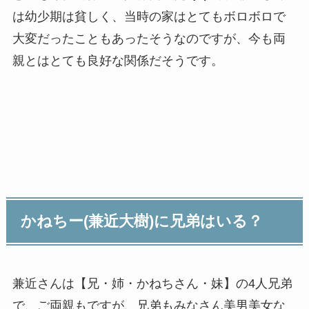
は幼少期は貧しく、当時の家はとてもボロボロで
大変だったこともあったそうなのですが、今も両
親とはとても良好な関係だそうです。
かねちー(兼近大樹)に兄弟はいる？
兼近さんは【兄・姉・かねちさん・妹】の4人兄弟
で、ご両親もですが、兄弟もみなさん美男美女な