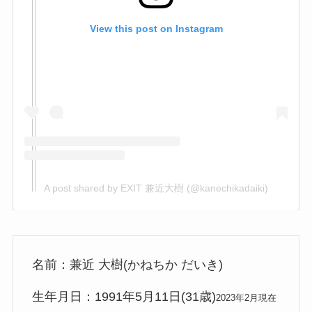
View this post on Instagram
A post shared by EXIT 兼近大樹 (@kanechikadaiki)
名前：兼近 大樹(かねちか だいき)
生年月日：1991年5月11日(31歳)
2023年2月現在