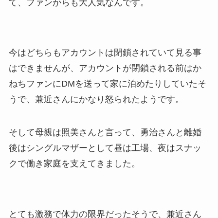
て、ファンからも大人気なんです。
今はどちらもアカウントは閉鎖されていて見る事
はできませんが、アカウントが閉鎖される前はか
ねちファンにDMを送って家に泊めたりしていたそ
うで、兼近さんにかなり怒られたようです。
そして母親は照美さんと言って、勇治さんと離婚
後はシングルマザーとして昼は工場、夜はスナッ
クで働き家庭を支えてきました。
とても激務で体力の限界だったそうで、兼近さん