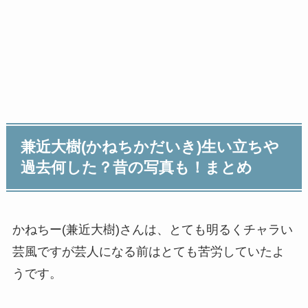
兼近大樹(かねちかだいき)生い立ちや
過去何した？昔の写真も！まとめ
かねちー(兼近大樹)さんは、とても明るくチャラい
芸風ですが芸人になる前はとても苦労していたよ
うです。