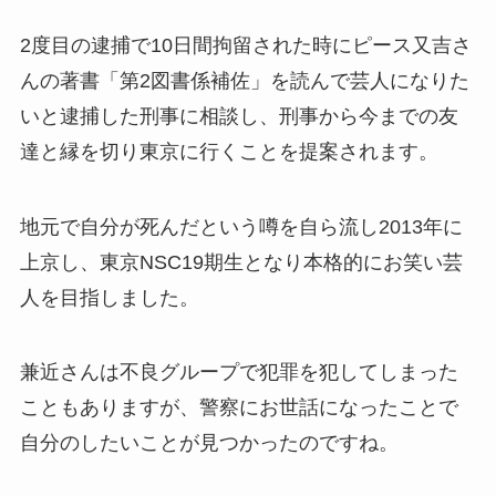
2度目の逮捕で10日間拘留された時にピース又吉さ
んの著書「第2図書係補佐」を読んで芸人になりた
いと逮捕した刑事に相談し、刑事から今までの友
達と縁を切り東京に行くことを提案されます。
地元で自分が死んだという噂を自ら流し2013年に
上京し、東京NSC19期生となり本格的にお笑い芸
人を目指しました。
兼近さんは不良グループで犯罪を犯してしまった
こともありますが、警察にお世話になったことで
自分のしたいことが見つかったのですね。