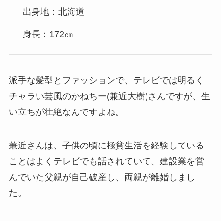
出身地：北海道
身長：172㎝
派手な髪型とファッションで、テレビでは明るく
チャラい芸風のかねちー(兼近大樹)さんですが、生
い立ちが壮絶なんですよね。
兼近さんは、子供の頃に極貧生活を経験している
ことはよくテレビでも話されていて、建設業を営
んでいた父親が自己破産し、両親が離婚しまし
た。