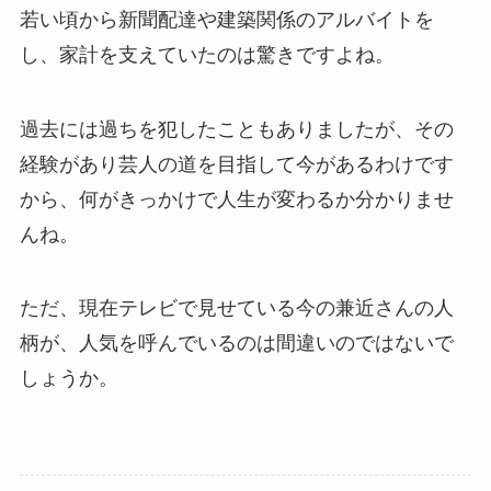
若い頃から新聞配達や建築関係のアルバイトを
し、家計を支えていたのは驚きですよね。
過去には過ちを犯したこともありましたが、その
経験があり芸人の道を目指して今があるわけです
から、何がきっかけで人生が変わるか分かりませ
んね。
ただ、現在テレビで見せている今の兼近さんの人
柄が、人気を呼んでいるのは間違いのではないで
しょうか。