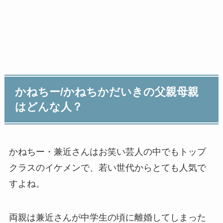
かねちー/かねちかだいきの父親母親
はどんな人？
かねちー・兼近さんはお笑い芸人の中でもトップ
クラスのイケメンで、若い世代からとても人気で
すよね。
両親は兼近さんが中学生の頃に離婚してしまった