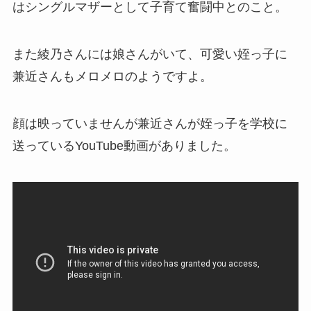
はシングルマザーとして子育て奮闘中とのこと。
また綾乃さんには娘さんがいて、可愛い姪っ子に
兼近さんもメロメロのようですよ。
顔は映っていませんが兼近さんが姪っ子を学校に
送っているYouTube動画がありました。