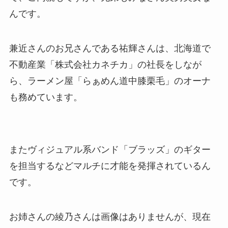
んです。
兼近さんのお兄さんである祐輝さんは、北海道で
不動産業「株式会社カネチカ」の社長をしなが
ら、ラーメン屋「らぁめん道中膝栗毛」のオーナ
も務めています。
またヴィジュアル系バンド「ブラッズ」のギター
を担当するなどマルチに才能を発揮されているん
です。
お姉さんの綾乃さんは画像はありませんが、現在