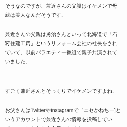
そうなのですが、兼近さんの父親はイケメンで母
親は美人なんだそうです。
兼近さんの父親は勇治さんといって北海道で「石
狩住建工房」というリフォーム会社の社長をされ
ていて、以前バラエティー番組で親子共演されて
いました。
すごく兼近さんとそっくりでイケメンですよね。
お父さんはTwitterやInstagramで『ニセかねちー]と
いうアカウントで兼近さんの情報を投稿してい