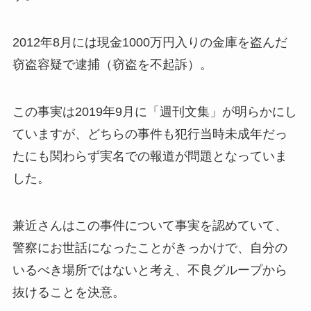
2012年8月には現金1000万円入りの金庫を盗んだ
窃盗容疑で逮捕（窃盗を不起訴）。
この事実は2019年9月に「週刊文集」が明らかにし
ていますが、どちらの事件も犯行当時未成年だっ
たにも関わらず実名での報道が問題となっていま
した。
兼近さんはこの事件について事実を認めていて、
警察にお世話になったことがきっかけで、自分の
いるべき場所ではないと考え、不良グループから
抜けることを決意。