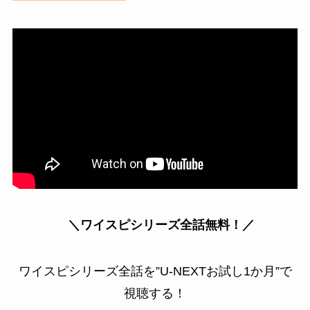
＼ワイスピシリーズ全話無料！／
ワイスピシリーズ全話を”U-NEXTお試し1か月”で
視聴する！