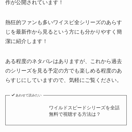
作が公開されています！
熱狂的ファンも多いワイスピ全シリーズのあらす
じを最新作から見るという方にも分かりやすく簡
潔に紹介します！
ある程度のネタバレはありますが、これから過去
のシリーズを見る予定の方でも楽しめる程度のあ
らすじにしていますので、気軽にご覧ください。
あわせて読みたい
ワイルドスピードシリーズを全話
無料で視聴する方法は？