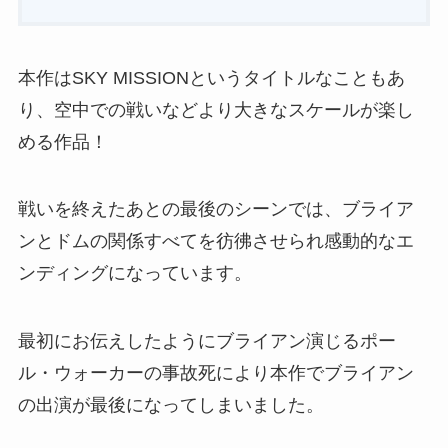
本作はSKY MISSIONというタイトルなこともあ
り、空中での戦いなどより大きなスケールが楽し
める作品！
戦いを終えたあとの最後のシーンでは、ブライア
ンとドムの関係すべてを彷彿させられ感動的なエ
ンディングになっています。
最初にお伝えしたようにブライアン演じるポー
ル・ウォーカーの事故死により本作でブライアン
の出演が最後になってしまいました。