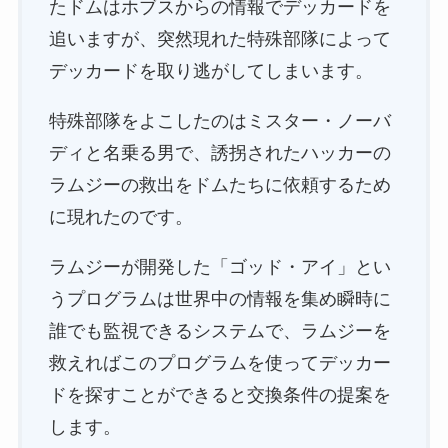
たドムはホブスからの情報でデッカードを
追いますが、突然現れた特殊部隊によって
デッカードを取り逃がしてしまいます。
特殊部隊をよこしたのはミスター・ノーバ
ディと名乗る男で、誘拐されたハッカーの
ラムジーの救出をドムたちに依頼するため
に現れたのです。
ラムジーが開発した「ゴッド・アイ」とい
うプログラムは世界中の情報を集め瞬時に
誰でも監視できるシステムで、ラムジーを
救えればこのプログラムを使ってデッカー
ドを探すことができると交換条件の提案を
します。