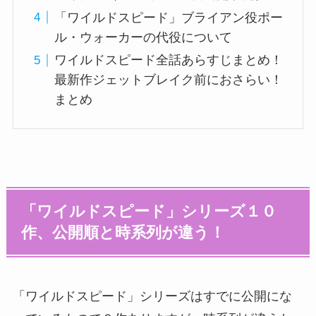
「ワイルドスピード」ブライアン役ポー
ル・ウォーカーの代役について
ワイルドスピード全話あらすじまとめ！
最新作ジェットブレイク前におさらい！
まとめ
「ワイルドスピード」シリーズ１０
作、公開順と時系列が違う！
「ワイルドスピード」シリーズはすでに公開にな