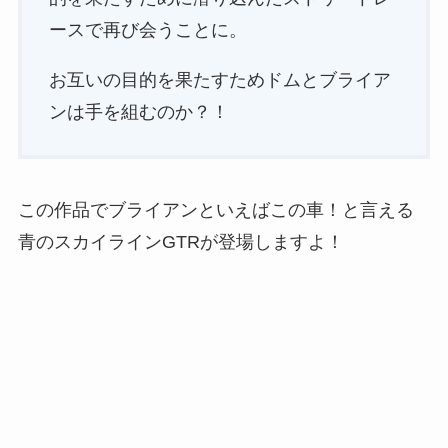
ースで再び会うことに。
お互いの目的を果たすためドムとブライア
ンは手を組むのか？！
この作品でブライアンといえばこの車！と言える
青のスカイラインGTRが登場しますよ！