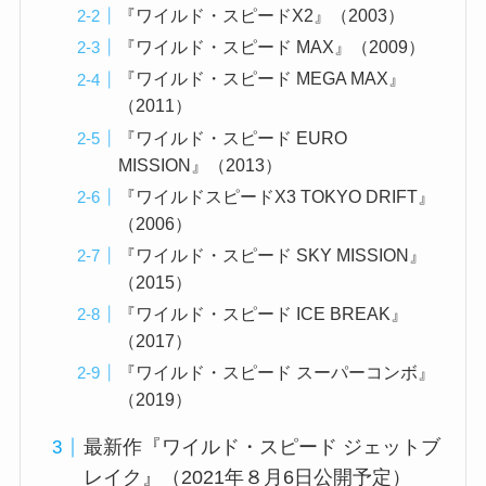
『ワイルド・スピードX2』（2003）
『ワイルド・スピード MAX』（2009）
『ワイルド・スピード MEGA MAX』
（2011）
『ワイルド・スピード EURO
MISSION』（2013）
『ワイルドスピードX3 TOKYO DRIFT』
（2006）
『ワイルド・スピード SKY MISSION』
（2015）
『ワイルド・スピード ICE BREAK』
（2017）
『ワイルド・スピード スーパーコンボ』
（2019）
最新作『ワイルド・スピード ジェットブ
レイク』（2021年８月6日公開予定）