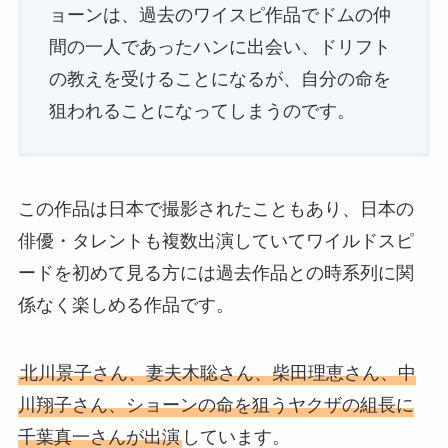
ョーンは、過去のワイスピ作品でドムの仲
間の一人であったハンに出会い、ドリフト
の教えを受けることになるが、自分の命を
狙われることになってしまうのです。
この作品は日本で撮影されたこともあり、日本の
俳優・タレントも複数出演していてワイルドスピ
ードを初めて見る方には過去作品との時系列に関
係なく楽しめる作品です。
北川景子さん、妻夫木聡さん、柴田理恵さん、中
川翔子さん、ショーンの命を狙うヤクザの組長に
千葉真一さんが出演
しています。