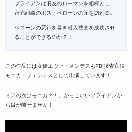
ブライアンは旧友のローマンを相棒とし、
密売組織のボス・ベローンの元を訪れる。
ベローンの悪行を暴き潜入捜査を成功させ
ることができるのか？！
この作品には女優エヴァ・メンデスもFBI捜査官役
モニカ・フェンテスとして出演しています！
ミアの次はモニカ？！、かっこいいブライアンか
ら目が離せません！