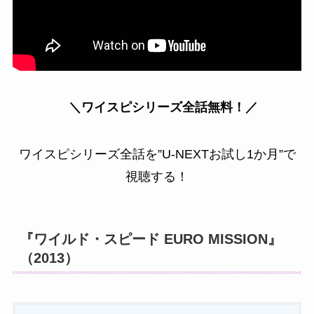
＼ワイスピシリーズ全話無料！／
ワイスピシリーズ全話を”U-NEXTお試し1か月”で
視聴する！
『ワイルド・スピード EURO MISSION』
（2013）