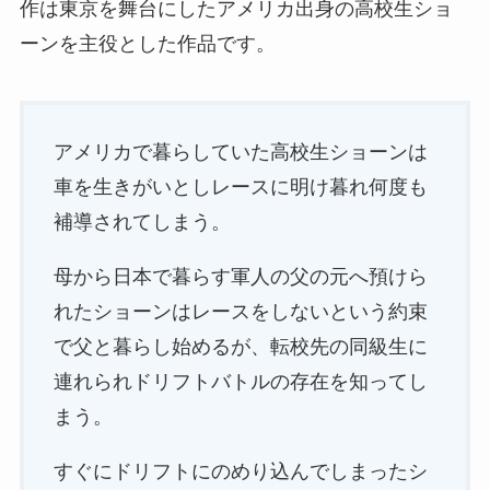
作は東京を舞台にしたアメリカ出身の高校生ショ
ーンを主役とした作品です。
アメリカで暮らしていた高校生ショーンは
車を生きがいとしレースに明け暮れ何度も
補導されてしまう。
母から日本で暮らす軍人の父の元へ預けら
れたショーンはレースをしないという約束
で父と暮らし始めるが、転校先の同級生に
連れられドリフトバトルの存在を知ってし
まう。
すぐにドリフトにのめり込んでしまったシ