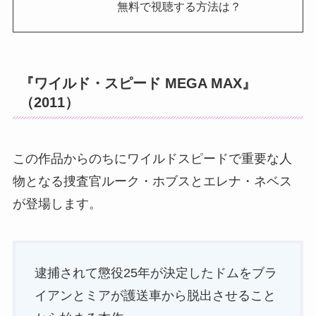
無料で視聴する方法は？
『ワイルド・スピード MEGA MAX』
（2011）
この作品からのちにワイルドスピードで重要な人
物となる捜査官ルーク・ホブスとエレナ・ネベス
が登場します。
逮捕されて懲役25年が決定したドムをブラ
イアンとミアが護送車から脱出させること