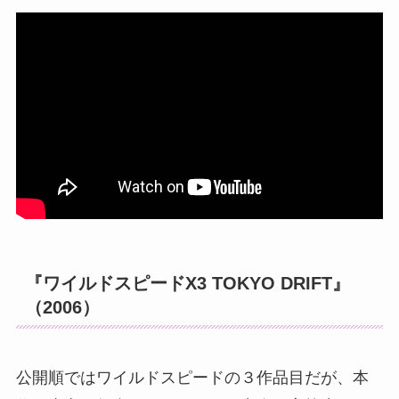
『ワイルドスピードX3 TOKYO DRIFT』
（2006）
公開順ではワイルドスピードの３作品目だが、本