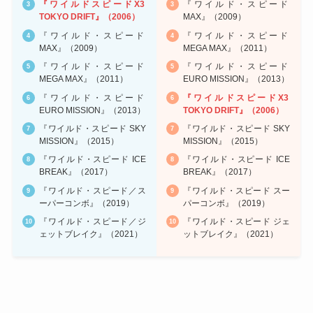
『ワイルドスピードX3
『ワイルド・スピード
TOKYO DRIFT』（2006）
MAX』（2009）
『ワイルド・スピード
『ワイルド・スピード
MAX』（2009）
MEGA MAX』（2011）
『ワイルド・スピード
『ワイルド・スピード
MEGA MAX』（2011）
EURO MISSION』（2013）
『ワイルド・スピード
『ワイルドスピードX3
EURO MISSION』（2013）
TOKYO DRIFT』（2006）
『ワイルド・スピード SKY
『ワイルド・スピード SKY
MISSION』（2015）
MISSION』（2015）
『ワイルド・スピード ICE
『ワイルド・スピード ICE
BREAK』（2017）
BREAK』（2017）
『ワイルド・スピード／ス
『ワイルド・スピード スー
ーパーコンボ』（2019）
パーコンボ』（2019）
『ワイルド・スピード／ジ
『ワイルド・スピード ジェ
ェットブレイク』（2021）
ットブレイク』（2021）