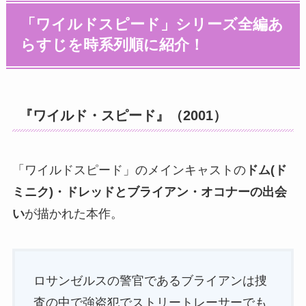
「ワイルドスピード」シリーズ全編あ
らすじを時系列順に紹介！
『ワイルド・スピード』（2001）
「ワイルドスピード」のメインキャストの
ドム(ド
ミニク)・ドレッドとブライアン・オコナーの出会
い
が描かれた本作。
ロサンゼルスの警官であるブライアンは捜
査の中で強盗犯でストリートレーサーでも