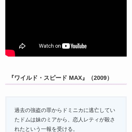
『ワイルド・スピード MAX』（2009）
過去の強盗の罪からドミニカに逃亡してい
たドムは妹のミアから、恋人レティが殺さ
れたという一報を受ける。