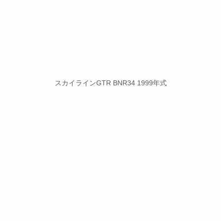
スカイラインGTR BNR34 1999年式