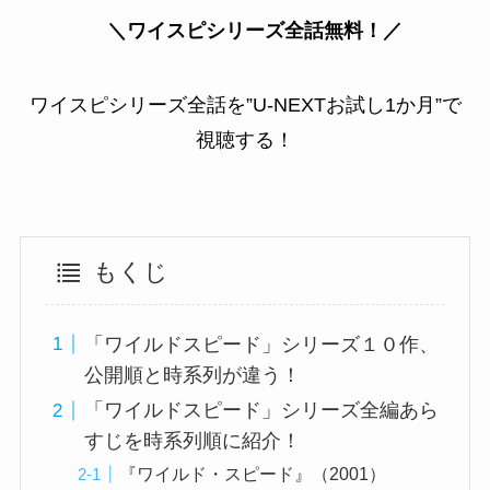
＼ワイスピシリーズ全話無料！／
ワイスピシリーズ全話を”U-NEXTお試し1か月”で
視聴する！
もくじ
「ワイルドスピード」シリーズ１０作、
公開順と時系列が違う！
「ワイルドスピード」シリーズ全編あら
すじを時系列順に紹介！
『ワイルド・スピード』（2001）