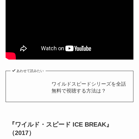
あわせて読みたい
ワイルドスピードシリーズを全話
無料で視聴する方法は？
『ワイルド・スピード ICE BREAK』
（2017）