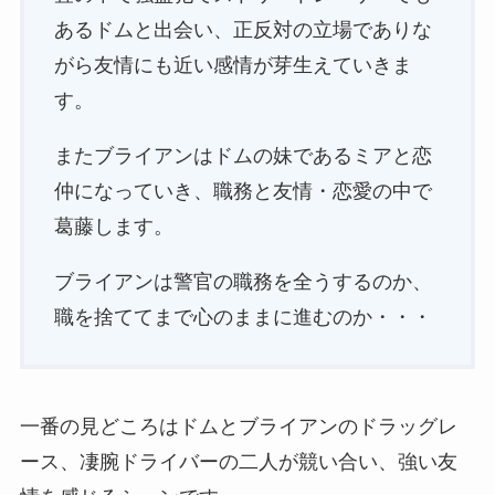
あるドムと出会い、正反対の立場でありな
がら友情にも近い感情が芽生えていきま
す。
またブライアンはドムの妹であるミアと恋
仲になっていき、職務と友情・恋愛の中で
葛藤します。
ブライアンは警官の職務を全うするのか、
職を捨ててまで心のままに進むのか・・・
一番の見どころはドムとブライアンのドラッグレ
ース、凄腕ドライバーの二人が競い合い、強い友