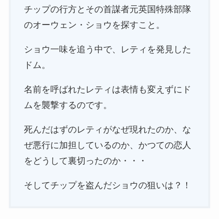
チップの行方とその首謀者元英国特殊部隊
のオーウェン・ショウを探すこと。
ショウ一味を追う中で、レティを発見した
ドム。
名前を呼ばれたレティは表情も変えずにド
ムを襲撃するのです。
死んだはずのレティがなぜ現れたのか、な
ぜ悪行に加担しているのか、かつての恋人
をどうして裏切ったのか・・・
そしてチップを盗んだショウの狙いは？！