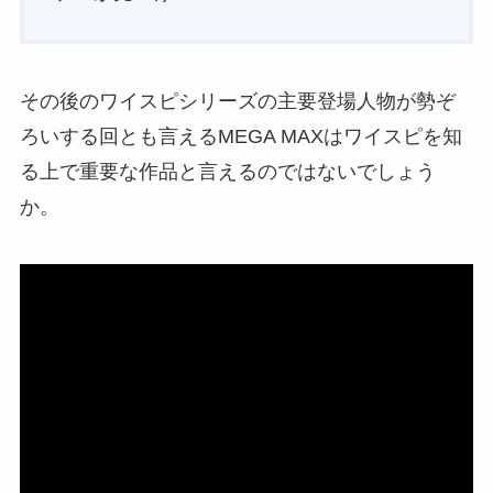
その後のワイスピシリーズの主要登場人物が勢ぞ
ろいする回とも言えるMEGA MAXはワイスピを知
る上で重要な作品と言えるのではないでしょう
か。