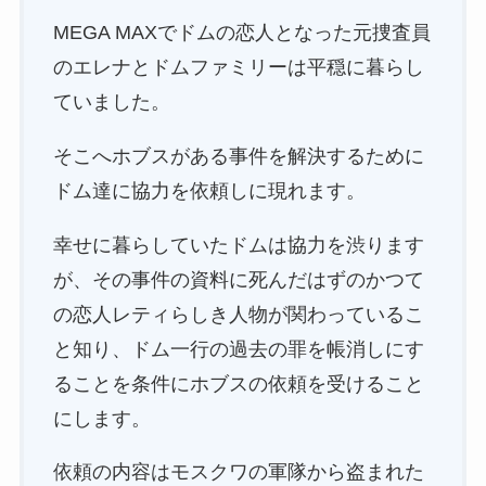
MEGA MAXでドムの恋人となった元捜査員
のエレナとドムファミリーは平穏に暮らし
ていました。
そこへホブスがある事件を解決するために
ドム達に協力を依頼しに現れます。
幸せに暮らしていたドムは協力を渋ります
が、その事件の資料に死んだはずのかつて
の恋人レティらしき人物が関わっているこ
と知り、ドム一行の過去の罪を帳消しにす
ることを条件にホブスの依頼を受けること
にします。
依頼の内容はモスクワの軍隊から盗まれた