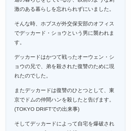
激のある暮らしを忘れられずにいました。
そんな時、ホブスが外交保安部のオフィス
でデッカード・ショウという男に襲われま
す。
デッカードはかつて戦ったオーウェン・シ
ョウの兄で、弟を殺された復讐のために現
れたのでした。
またデッカードは復讐のひとつとして、東
京でドムの仲間ハンを殺したと告げます。
(TOKYO DRIFTでの出来事)
そしてデッカードによって自宅を爆破され