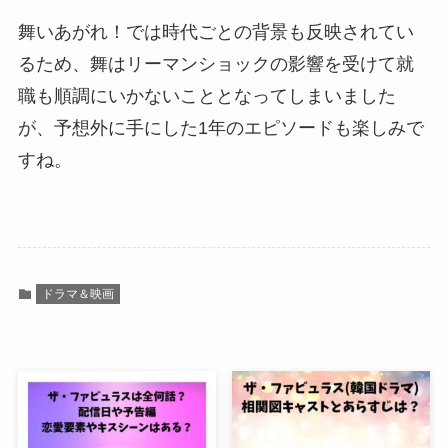
舞いあがれ！では時代ごとの背景も反映されてい
るため、舞はリーマンショックの影響を受けて就
職も順調にいかないこととなってしまいました
が、予想外に手にした1年のエピソードも楽しみで
すね。
ドラマ＆映画