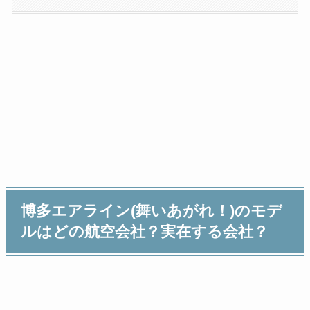
博多エアライン(舞いあがれ！)のモデ
ルはどの航空会社？実在する会社？