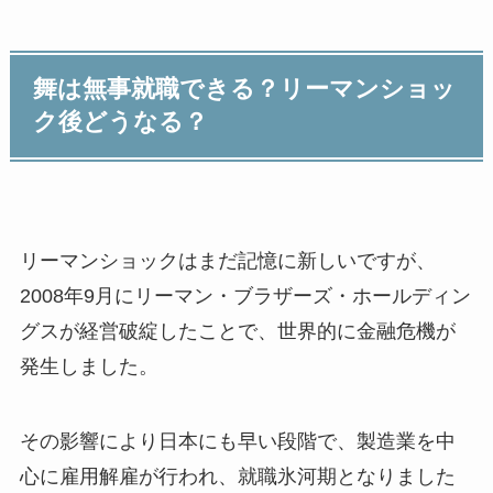
舞は無事就職できる？リーマンショッ
ク後どうなる？
リーマンショックはまだ記憶に新しいですが、
2008年9月にリーマン・ブラザーズ・ホールディン
グスが経営破綻したことで、世界的に金融危機が
発生しました。
その影響により日本にも早い段階で、製造業を中
心に雇用解雇が行われ、就職氷河期となりました