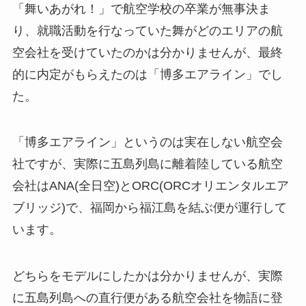
「舞いあがれ！」で航空学校の卒業が無事決ま
り、就職活動を行なっていた舞がどのエリアの航
空会社を受けていたのかは分かりませんが、最終
的に内定がもらえたのは「博多エアライン」でし
た。
「博多エアライン」というのは実在しない航空会
社ですが、実際に五島列島に離着陸している航空
会社はANA(全日空)とORC(ORCオリエンタルエア
ブリッジ)で、福岡から福江島を結ぶ便が運行して
います。
どちらをモデルにしたかは分かりませんが、実際
に五島列島への直行便がある航空会社を物語に登