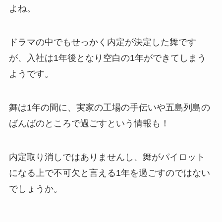
よね。
ドラマの中でもせっかく内定が決定した舞です
が、入社は1年後となり空白の1年ができてしまう
ようです。
舞は1年の間に、実家の工場の手伝いや五島列島の
ばんばのところで過ごすという情報も！
内定取り消しではありませんし、舞がパイロット
になる上で不可欠と言える1年を過ごすのではない
でしょうか。