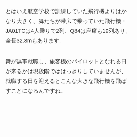
とはいえ航空学校で訓練していた飛行機よりはか
なり大きく、舞たちが帯広で乗っていた飛行機・
JA01TCは4人乗りで2列、Q84は座席も19列あり、
全長32.8mもあります。
舞が無事就職し、旅客機のパイロットとなれる日
が来るかは現段階でははっきりしていませんが、
就職する日を迎えるとこんな大きな飛行機を飛ば
すことになるんですね。