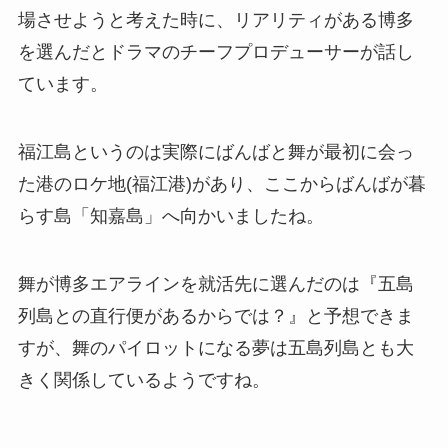
場させようと考えた時に、リアリティがある博多
を選んだとドラマのチーフプロデューサーが話し
ています。
福江島というのは実際にばんばと舞が最初に会っ
た港のロケ地(福江港)があり、ここからばんばが暮
らす島「知嘉島」へ向かいましたね。
舞が博多エアラインを就活先に選んだのは『五島
列島との直行便があるからでは？』と予想できま
すが、舞のパイロットになる夢は五島列島とも大
きく関係しているようですね。