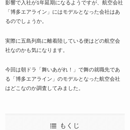
影響で入社が1年延期になるようですが、航空会社
「博多エアライン」にはモデルとなった会社はあ
るのでしょうか。
実際に五島列島に離着陸している便はどの航空会
社なのかも気になります。
今回は朝ドラ「舞いあがれ！」で舞の就職先であ
る「博多エアライン」のモデルとなった航空会社
はどこなのか調査してみました。
もくじ