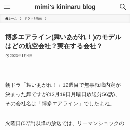
mimi's kininaru blog
ホーム
ドラマ＆映画
博多エアライン(舞いあがれ！)のモデル
はどの航空会社？実在する会社？
2023年1月4日
朝ドラ「舞いあがれ！」12週目で無事就職内定が
決まった舞ですが(12月19日月曜日放送分56話)、
その会社名は「博多エアライン」でしたよね。
火曜日(57話)以降の放送では、リーマンショックの