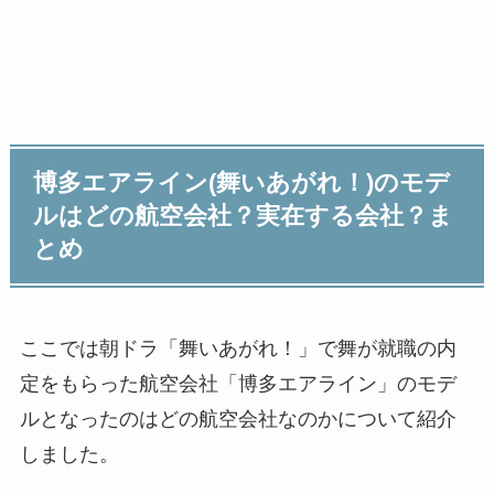
博多エアライン(舞いあがれ！)のモデ
ルはどの航空会社？実在する会社？ま
とめ
ここでは朝ドラ「舞いあがれ！」で舞が就職の内
定をもらった航空会社「博多エアライン」のモデ
ルとなったのはどの航空会社なのかについて紹介
しました。