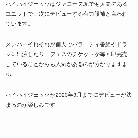
ハイハイジェッツはジャニーズJr.でも人気のある
ユニットで、次にデビューする有力候補と言われ
ています。
メンバーそれぞれが個人でバラエティ番組やドラ
マに出演したり、フェスのチケットが毎回即完売
していることからも人気があるのが分かりますよ
ね。
ハイハイジェッツが2023年3月までにデビューが決
まるのか楽しみです。