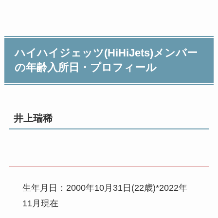
ハイハイジェッツ(HiHiJets)メンバー
の年齢入所日・プロフィール
井上瑞稀
生年月日：2000年10月31日(22歳)*2022年
11月現在