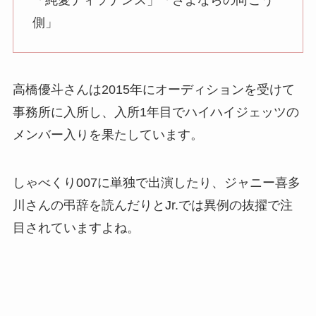
側」
高橋優斗さんは2015年にオーディションを受けて
事務所に入所し、入所1年目でハイハイジェッツの
メンバー入りを果たしています。
しゃべくり007に単独で出演したり、ジャニー喜多
川さんの弔辞を読んだりとJr.では異例の抜擢で注
目されていますよね。