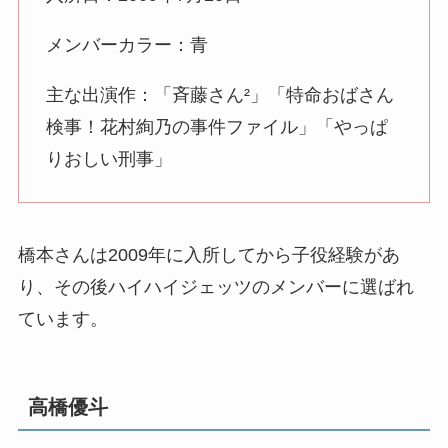
メンバーカラー：青
主な出演作：「斉藤さん²」「特命おばさん
検事！花村絢乃の事件ファイル」「やっぱ
りおしい刑事」
橋本さんは2009年に入所してから子役経験があ
り、その後ハイハイジェッツのメンバーに選ばれ
ています。
高橋優斗