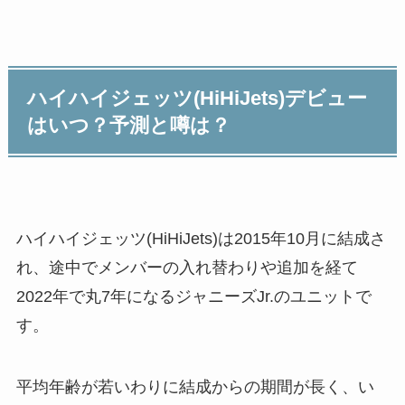
ハイハイジェッツ(HiHiJets)デビュー
はいつ？予測と噂は？
ハイハイジェッツ(HiHiJets)は2015年10月に結成さ
れ、途中でメンバーの入れ替わりや追加を経て
2022年で丸7年になるジャニーズJr.のユニットで
す。
平均年齢が若いわりに結成からの期間が長く、い