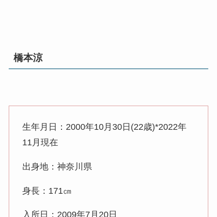
橋本涼
生年月日：2000年10月30日(22歳)*2022年
11月現在
出身地：神奈川県
身長：171㎝
入所日：2009年7月20日