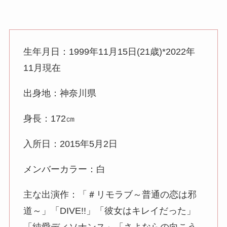
生年月日：1999年11月15日(21歳)*2022年
11月現在
出身地：神奈川県
身長：172㎝
入所日：2015年5月2日
メンバーカラー：白
主な出演作：「＃リモラブ～普通の恋は邪
道～」「DIVE!!」「彼女はキレイだった」
「純愛ディソナンス」「さよならの向こう