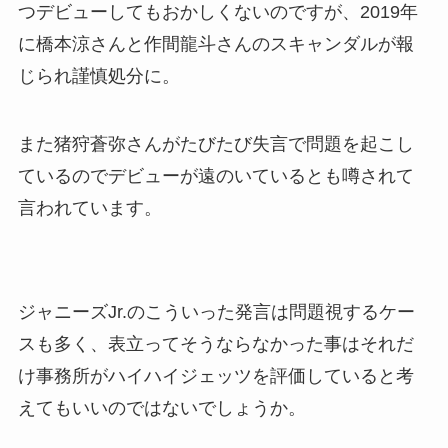
つデビューしてもおかしくないのですが、2019年
に橋本涼さんと作間龍斗さんのスキャンダルが報
じられ謹慎処分に。
また猪狩蒼弥さんがたびたび失言で問題を起こし
ているのでデビューが遠のいているとも噂されて
言われています。
ジャニーズJr.のこういった発言は問題視するケー
スも多く、表立ってそうならなかった事はそれだ
け事務所がハイハイジェッツを評価していると考
えてもいいのではないでしょうか。