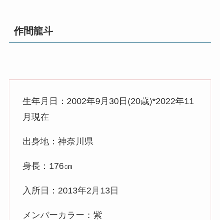
作間龍斗
生年月日：2002年9月30日(20歳)*2022年11
月現在
出身地：神奈川県
身長：176㎝
入所日：2013年2月13日
メンバーカラー：紫