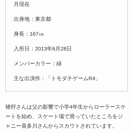
月現在
出身地：東京都
身長：167㎝
入所日：2013年6月28日
メンバーカラー：緑
主な出演作：「トモダチゲームR4」
猪狩さんは父の影響で小学4年生からローラースケ
ートを始め、スケート場で滑っていたところをジ
ャニー喜多川さんからスカウトされています。