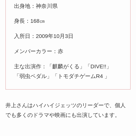
出身地：神奈川県
身長：168㎝
入所日：2009年10月3日
メンバーカラー：赤
主な出演作：「麒麟がくる」「DIVE!!」
「弱虫ペダル」「トモダチゲームR4 」
井上さんはハイハイジェッツのリーダーで、個人
でも多くのドラマや映画にも出演しています。