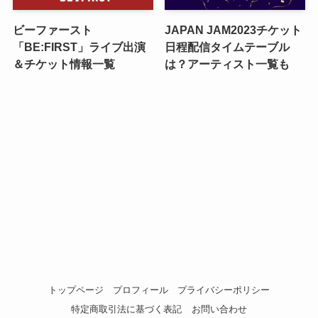
ビーファースト
JAPAN JAM2023チケット
「BE:FIRST」ライブ出演
日程配信タイムテーブル
＆チケット情報一覧
は？アーティスト一覧も
トップページ
プロフィール
プライバシーポリシー
特定商取引法に基づく表記
お問い合わせ