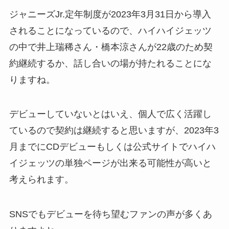
ジャニーズJr.定年制度が2023年3月31日から導入
されることになっているので、ハイハイジェッツ
の中で井上瑞稀さん・橋本涼さんが22歳のため契
約継続するか、話し合いの場が持たれることにな
りますね。
デビューしていないとはいえ、個人で広く活躍し
ているので契約は継続すると思いますが、2023年3
月までにCDデビューもしくは公式サイトでハイハ
イジェッツの単独ページが出来る可能性が高いと
考えられます。
SNSでもデビューを待ち望むファンの声が多くあ