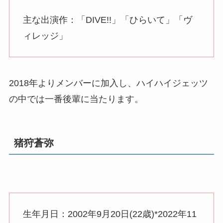
主な出演作：「DIVE!!」「ひらいて」「ヴ
ィレッジ」
2018年よりメンバーに加入し、ハイハイジェッツ
の中では一番後輩に当たります。
猪狩蒼弥
生年月日：2002年9月20日(22歳)*2022年11