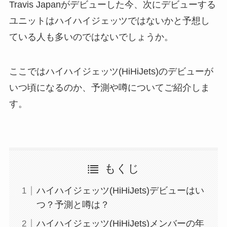
Travis Japanがデビューした今、次にデビューする
ユニットはハイハイジェッツではないかと予想し
ている人も多いのではないでしょうか。
ここではハイハイジェッツ(HiHiJets)のデビューが
いつ頃になるのか、予測や噂についてご紹介しま
す。
もくじ
ハイハイジェッツ(HiHiJets)デビューはい
つ？予測と噂は？
ハイハイジェッツ(HiHiJets)メンバーの年