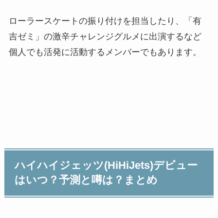
ローラースケートの振り付けを担当したり、「有
吉ゼミ」の激辛チャレンジグルメに出演するなど
個人でも活発に活動するメンバーでもあります。
ハイハイジェッツ(HiHiJets)デビュー
はいつ？予測と噂は？まとめ