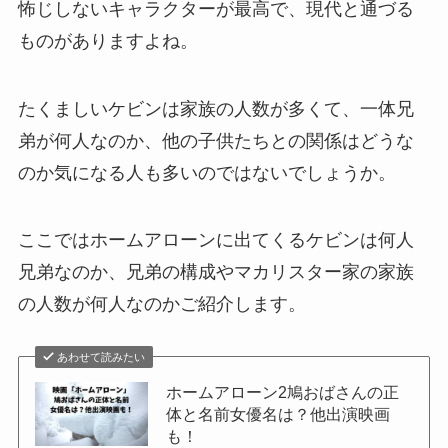
怖じしないキャラクターが最高で、現代と通づる
ものがありますよね。
たくましいケビンは家族の人数が多くて、一体兄
弟が何人なのか、他の子供たちとの関係はどうな
のか気になる人も多いのではないでしょうか。
ここではホームアローンに出てくるケビンは何人
兄弟なのか、兄弟の構成やマカリスター家の家族
の人数が何人なのかご紹介します。
あわせて読みたい
ホームアローン2鳩おばさんの正
体と名前女優名は？他出演映画
も！