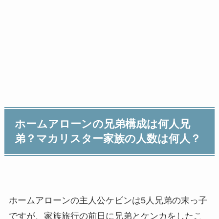
ホームアローンの兄弟構成は何人兄
弟？マカリスター家族の人数は何人？
ホームアローンの主人公ケビンは5人兄弟の末っ子
ですが、家族旅行の前日に兄弟とケンカをしたこ