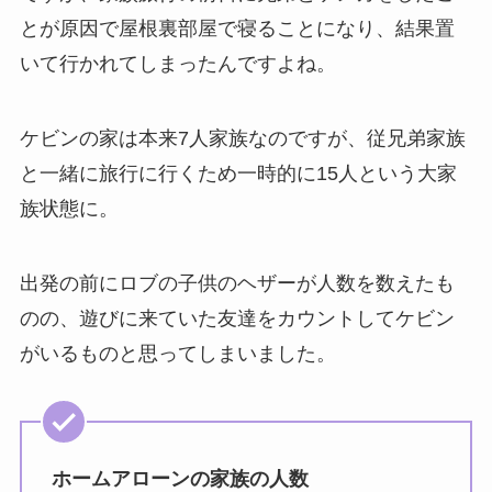
とが原因で屋根裏部屋で寝ることになり、結果置
いて行かれてしまったんですよね。
ケビンの家は本来7人家族なのですが、従兄弟家族
と一緒に旅行に行くため一時的に15人という大家
族状態に。
出発の前にロブの子供のヘザーが人数を数えたも
のの、遊びに来ていた友達をカウントしてケビン
がいるものと思ってしまいました。
ホームアローンの家族の人数