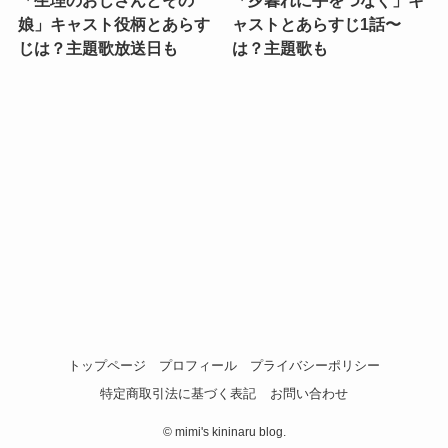
娘」キャスト役柄とあらす
ャストとあらすじ1話〜
じは？主題歌放送日も
は？主題歌も
トップページ
プロフィール
プライバシーポリシー
特定商取引法に基づく表記
お問い合わせ
©
mimi's kininaru blog.