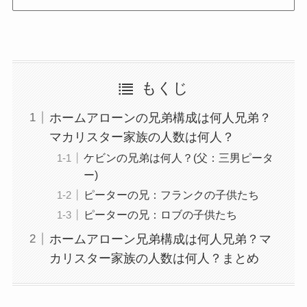
もくじ
ホームアローンの兄弟構成は何人兄弟？
マカリスター家族の人数は何人？
ケビンの兄弟は何人？(父：三男ピータ
ー)
ピーターの兄：フランクの子供たち
ピーターの兄：ロブの子供たち
ホームアローン兄弟構成は何人兄弟？マ
カリスター家族の人数は何人？まとめ