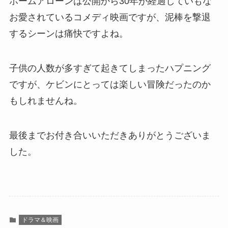
ホームアローンは公開から30年が経過していもな
お愛されているコメディ映画ですが、泥棒を撃退
するシーンは痛快ですよね。
子供の人数が多すぎて起きてしまったハプニング
ですが、ケビンにとっては楽しい冒険だったのか
もしれませんね。
最後までお付き合いいただきありがとうございま
した。
ドラマ＆映画