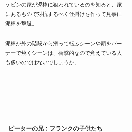
ケビンの家が泥棒に狙われているのを知ると、家
にあるもので対抗するべく仕掛けを作って見事に
泥棒を撃退。
泥棒が外の階段から滑って転ぶシーンや頭をバー
ナーで焼くシーンは、衝撃的なので覚えている人
も多いのではないでしょうか。
ピーターの兄：フランクの子供たち