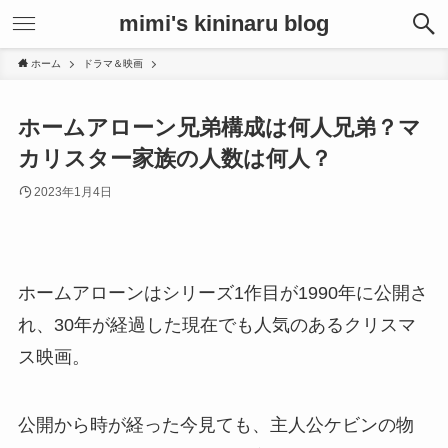
mimi's kininaru blog
ホーム
ドラマ＆映画
ホームアローン兄弟構成は何人兄弟？マ
カリスター家族の人数は何人？
2023年1月4日
ホームアローンはシリーズ1作目が1990年に公開さ
れ、30年が経過した現在でも人気のあるクリスマ
ス映画。
公開から時が経った今見ても、主人公ケビンの物