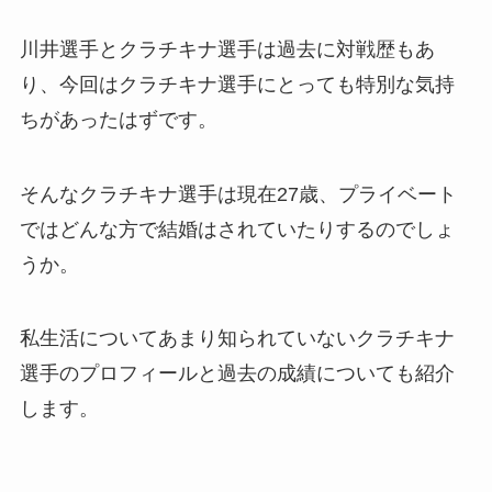
川井選手とクラチキナ選手は過去に対戦歴もあ
り、今回はクラチキナ選手にとっても特別な気持
ちがあったはずです。
そんなクラチキナ選手は現在27歳、プライベート
ではどんな方で結婚はされていたりするのでしょ
うか。
私生活についてあまり知られていないクラチキナ
選手のプロフィールと過去の成績についても紹介
します。