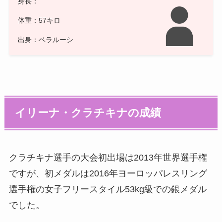
身長：
体重：57キロ
出身：ベラルーシ
イリーナ・クラチキナの成績
クラチキナ選手の大会初出場は2013年世界選手権
ですが、初メダルは2016年ヨーロッパレスリング
選手権の女子フリースタイル53kg級での銀メダル
でした。