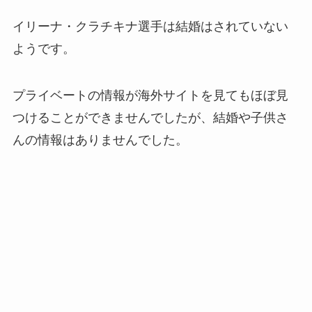
イリーナ・クラチキナ選手は結婚はされていない
ようです。
プライベートの情報が海外サイトを見てもほぼ見
つけることができませんでしたが、結婚や子供さ
んの情報はありませんでした。