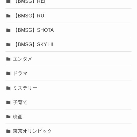
【BMSG】REI
【BMSG】RUI
【BMSG】SHOTA
【BMSG】SKY-HI
エンタメ
ドラマ
ミステリー
子育て
映画
東京オリンピック