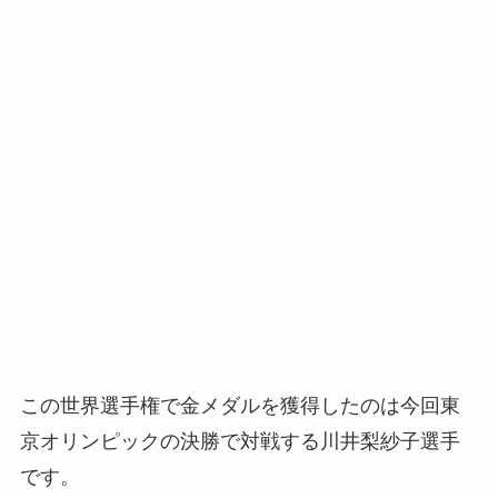
この世界選手権で金メダルを獲得したのは今回東
京オリンピックの決勝で対戦する川井梨紗子選手
です。