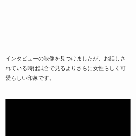
インタビューの映像を見つけましたが、お話しさ
れている時は試合で見るよりさらに女性らしく可
愛らしい印象です。