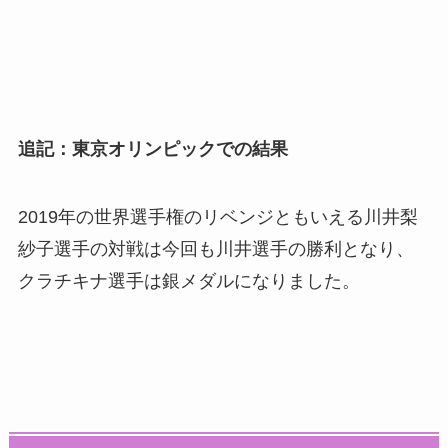
追記：東京オリンピックでの結果
2019年の世界選手権のリベンジともいえる川井梨
紗子選手の対戦は今回も川井選手の勝利となり、
クラチキナ選手は銀メダルになりました。