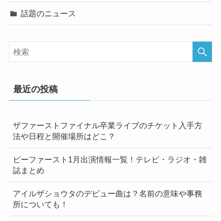
話題のニュース
最近の投稿
ザファーストファイナル卒業ライブのチケット入手方
法や日程と開催場所はどこ？
ビーファースト1月出演情報一覧！テレビ・ラジオ・雑
誌まとめ
アイルザショウタのデビュー曲は？名前の意味や事務
所についても！