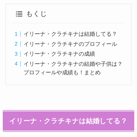
もくじ
イリーナ・クラチキナは結婚してる？
イリーナ・クラチキナのプロフィール
イリーナ・クラチキナの成績
イリーナ・クラチキナの結婚や子供は？
プロフィールや成績も！まとめ
イリーナ・クラチキナは結婚してる？