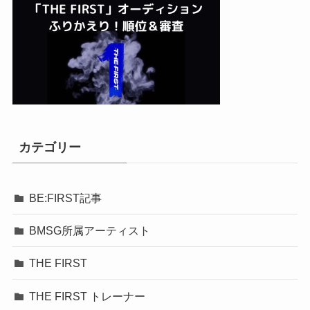
カテゴリー
BE:FIRST記事
BMSG所属アーティスト
THE FIRST
THE FIRST トレーナー