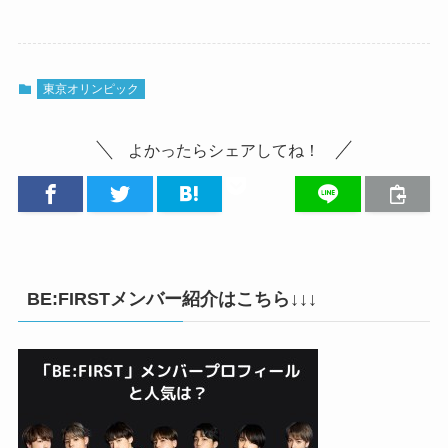
東京オリンピック
よかったらシェアしてね！
BE:FIRSTメンバー紹介はこちら↓↓↓