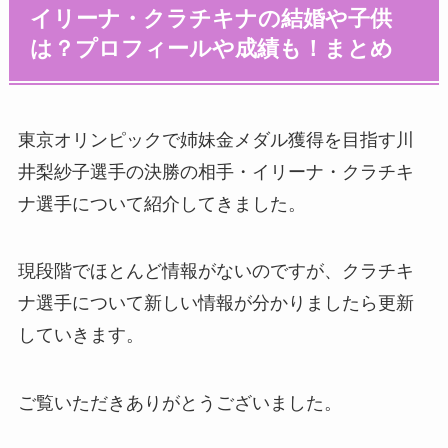
イリーナ・クラチキナの結婚や子供
は？プロフィールや成績も！まとめ
東京オリンピックで姉妹金メダル獲得を目指す川
井梨紗子選手の決勝の相手・イリーナ・クラチキ
ナ選手について紹介してきました。
現段階でほとんど情報がないのですが、クラチキ
ナ選手について新しい情報が分かりましたら更新
していきます。
ご覧いただきありがとうございました。