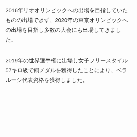
2016年リオオリンピックへの出場を目指していた
ものの出場できず、2020年の東京オリンピックへ
の出場を目指し多数の大会にも出場してきまし
た。
2019年の世界選手権に出場し女子フリースタイル
57キロ級で銅メダルを獲得したことにより、ベラ
ルーシ代表資格を獲得しました。