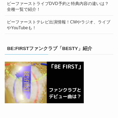
ビーファーストライブDVD予約と特典内容の違いは？
全種一覧で紹介！
ビーファーストテレビ出演情報！CMやラジオ、ライブ
やYouTubeも！
BE:FIRSTファンクラブ「BESTY」紹介