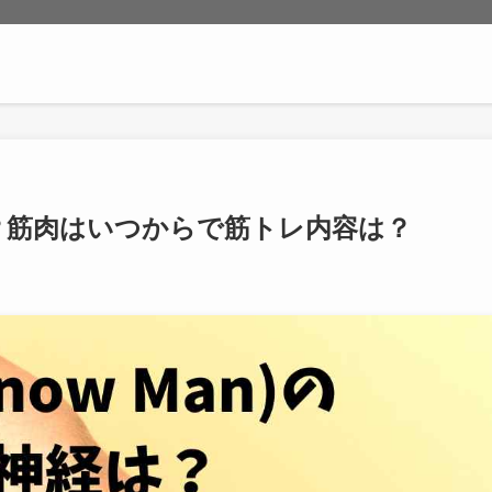
？筋肉はいつからで筋トレ内容は？