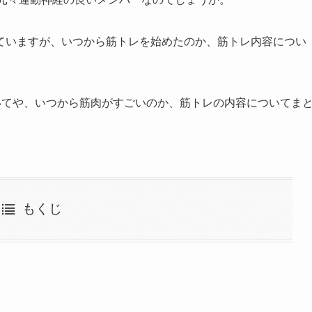
ていますが、いつから筋トレを始めたのか、筋トレ内容につい
いてや、いつから筋肉がすごいのか、筋トレの内容についてま
もくじ