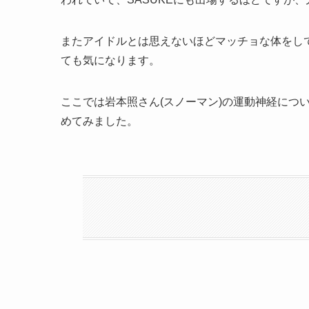
またアイドルとは思えないほどマッチョな体をし
ても気になります。
ここでは岩本照さん(スノーマン)の運動神経につ
めてみました。