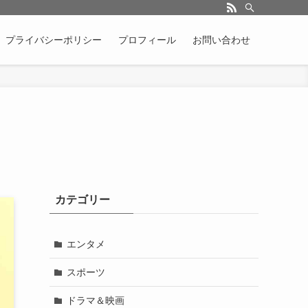
プライバシーポリシー
プロフィール
お問い合わせ
カテゴリー
エンタメ
スポーツ
ドラマ＆映画