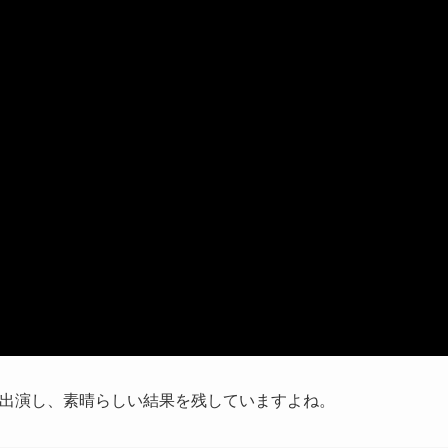
にも出演し、素晴らしい結果を残していますよね。