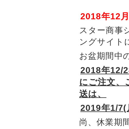
2018年1
スター商事
ングサイト
お盆期間中
2018年12/
にご注文、
送は、
2019年1/
尚、休業期