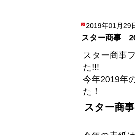
2019年01月29
スター商事 20
スター商事
た!!!
今年2019
た！
スター商事