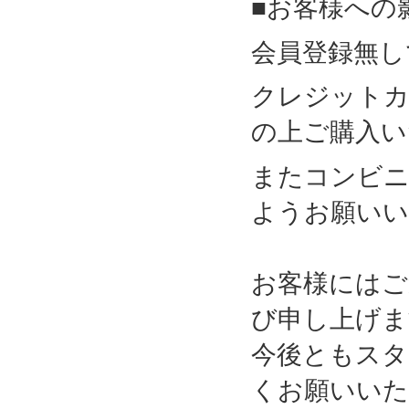
■お客様への
会員登録無し
クレジットカ
の上ご購入い
またコンビニ
ようお願いい
お客様にはご
び申し上げま
今後ともスタ
くお願いいた