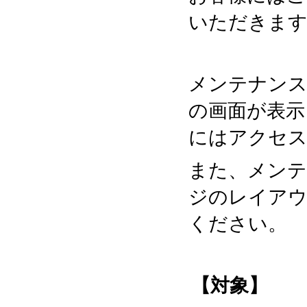
いただきます
メンテナンス
の画面が表示
にはアクセ
また、メンテ
ジのレイアウ
ください。
【対象】