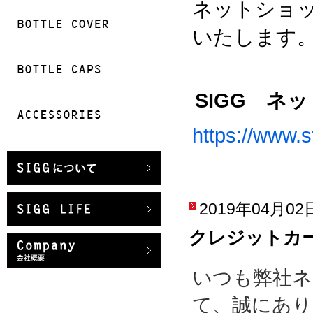
ネットショ
いたします
SIGG ネ
https://www.s
2019年04月02
クレジットカ
いつも弊社ネ
て、誠にあり