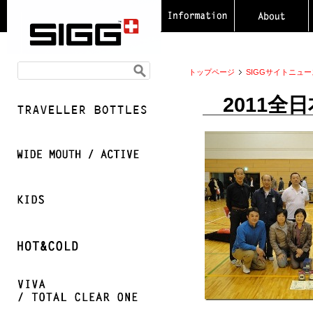
トップページ
SIGGサイトニュー
2011全