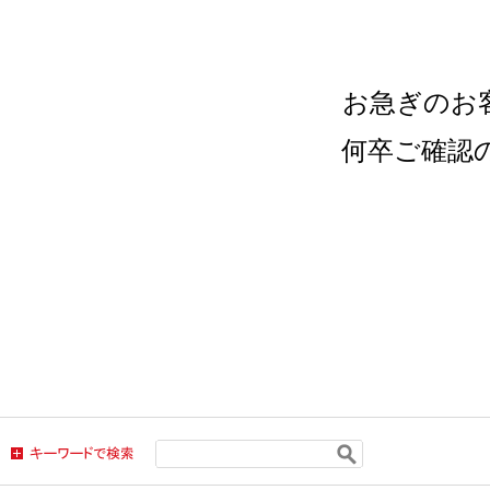
お急ぎのお
何卒ご確認