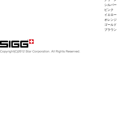
シルバー
ピンク
イエロー
オレンジ
ゴールド
ブラウン