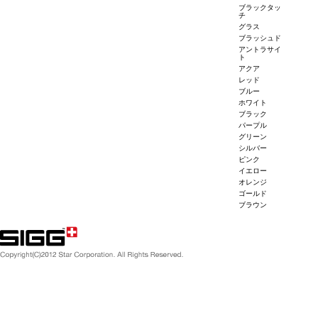
ブラックタッ
チ
グラス
ブラッシュド
アントラサイ
ト
アクア
レッド
ブルー
ホワイト
ブラック
パープル
グリーン
シルバー
ピンク
イエロー
オレンジ
ゴールド
ブラウン