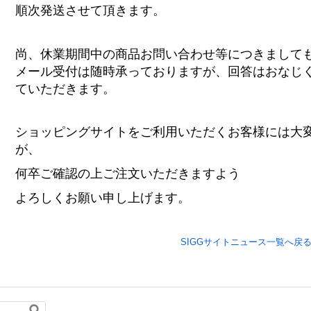
順次発送させて頂きます。
尚、休業期間中の商品お問い合わせ等につきまして
メール受付は随時承っておりますが、回答はおなじく8
ていただきます。
ショッピングサイトをご利用いただくお客様には大
が、
何卒ご確認の上ご注文いただきますよう
よろしくお願い申し上げます。
SIGGサイトニュース一覧へ戻