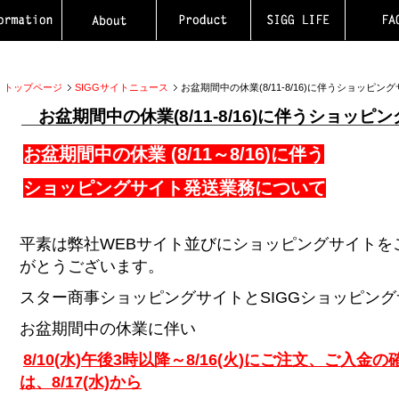
トップページ
SIGGサイトニュース
お盆期間中の休業(8/11-8/16)に伴うショッピ
お盆期間中の休業(8/11-8/16)に伴うショッ
お盆期間中の休業 (8/11～8/16)に伴う
ショッピングサイト発送業務について
平素は弊社WEBサイト並びにショッピングサイトを
がとうございます。
スター商事ショッピングサイトとSIGGショッピン
お盆期間中の休業に伴い
8/10(水)午後3時以降～8/16(火)にご注文、ご入
は、8/17(水)から