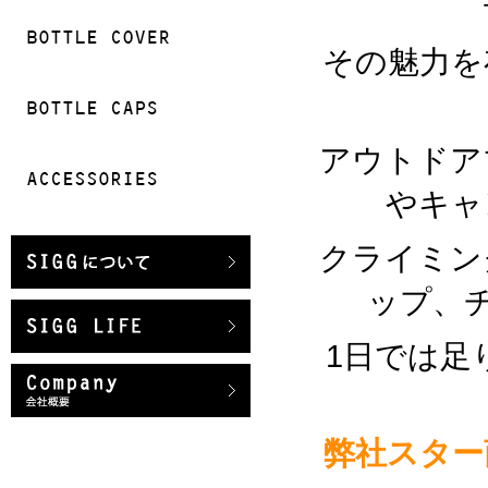
その魅力を
アウトドア
やキャ
クライミン
ップ、
1日では足
弊社スター