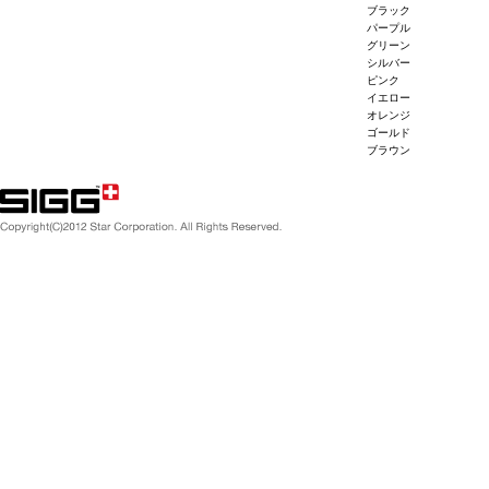
ブラック
パープル
グリーン
シルバー
ピンク
イエロー
オレンジ
ゴールド
ブラウン