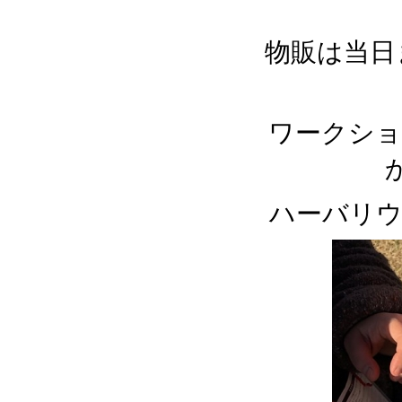
物販は当日
ワークショ
ハーバリウ