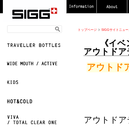
トップページ
SIGGサイトニュー
《イベント
アウトドア
アウトドア
アウトドア