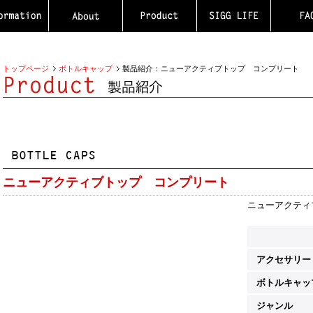
トップページ
ボトルキャップ
製品紹介：ニューアクティブトップ コンプリート
ニューアクティブトップ コンプリート
ニューアクティ
アクセサリー
ボトルキャッ
ジャンル