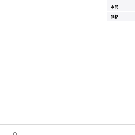
水筒
価格