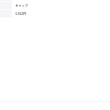
キャップ
1,512円