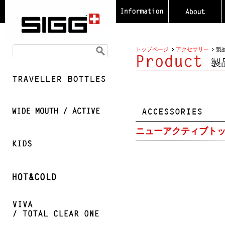
トップページ
アクセサリー
製
ニューアクティブトッ