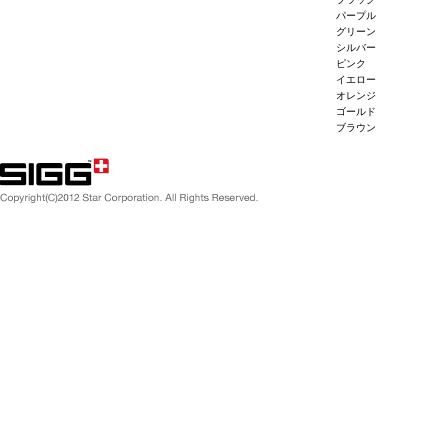
パープル
グリーン
シルバー
ピンク
イエロー
オレンジ
ゴールド
ブラウン