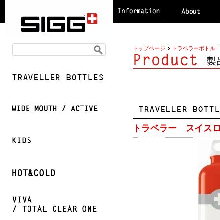
トップページ
トラベラーボトル
トラベラー スイスロ