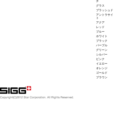
チ
グラス
ブラッシュド
アントラサイ
ト
アクア
レッド
ブルー
ホワイト
ブラック
パープル
グリーン
シルバー
ピンク
イエロー
オレンジ
ゴールド
ブラウン