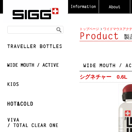
トップページ
ワイドマウスアク
シグネチャー 0.6L