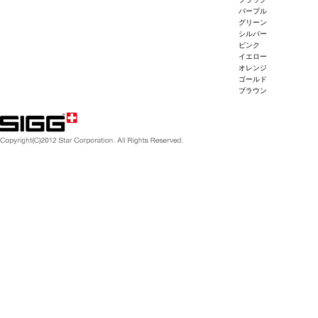
パープル
グリーン
シルバー
ピンク
イエロー
オレンジ
ゴールド
ブラウン