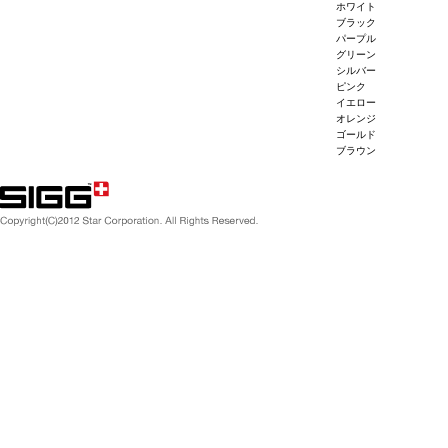
ホワイト
ブラック
パープル
グリーン
シルバー
ピンク
イエロー
オレンジ
ゴールド
ブラウン