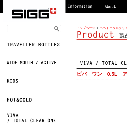
トップページ
ビバ/トータルクリ
ビバ ワン 0.5L 