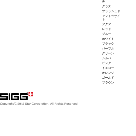
チ
グラス
ブラッシュド
アントラサイ
ト
アクア
レッド
ブルー
ホワイト
ブラック
パープル
グリーン
シルバー
ピンク
イエロー
オレンジ
ゴールド
ブラウン