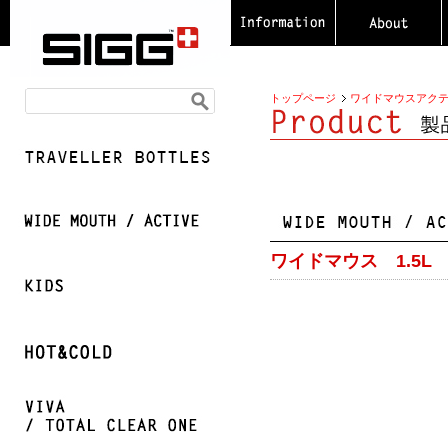
トップページ
ワイドマウスアク
ワイドマウス 1.5L