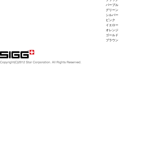
パープル
グリーン
シルバー
ピンク
イエロー
オレンジ
ゴールド
ブラウン