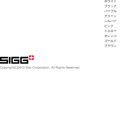
ホワイト
ブラック
パープル
グリーン
シルバー
ピンク
イエロー
オレンジ
ゴールド
ブラウン