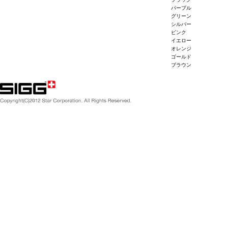
パープル
グリーン
シルバー
ピンク
イエロー
オレンジ
ゴールド
ブラウン