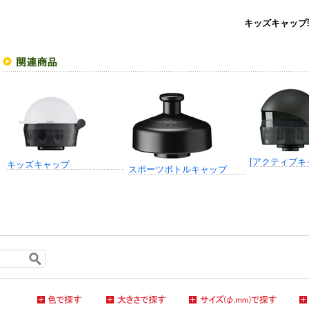
キッズキャップ
[アクティブキ
キッズキャップ
スポーツボトルキャップ