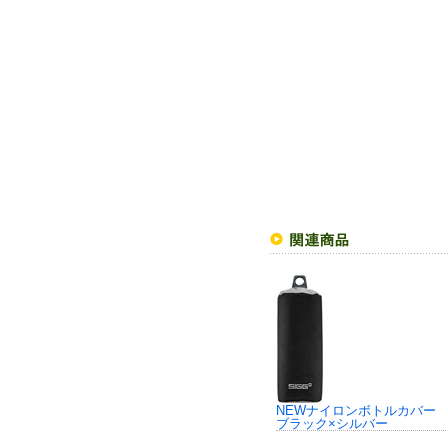
NEWナイロンボトルカバー
ブラック×シルバー