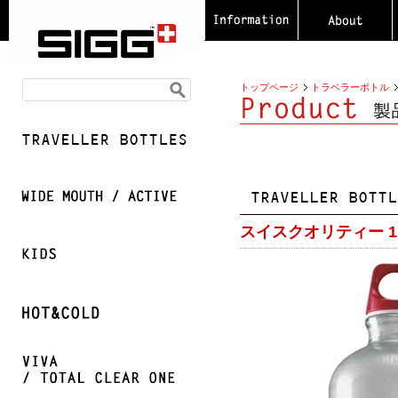
トップページ
トラベラーボトル
スイスクオリティー 1