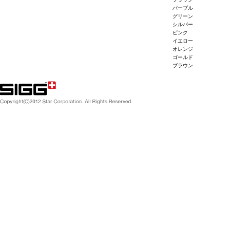
パープル
グリーン
シルバー
ピンク
イエロー
オレンジ
ゴールド
ブラウン