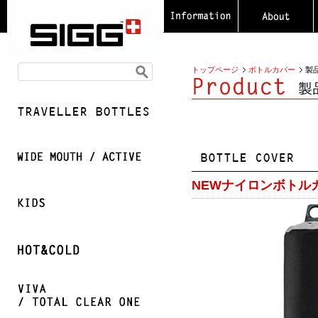
トップページ
ボトルカバー
製
NEWナイロンボトル