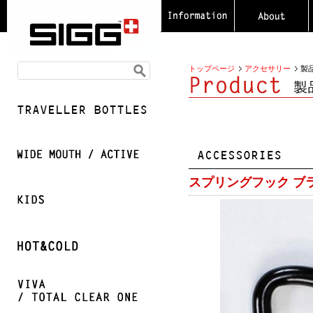
トップページ
アクセサリー
製
スプリングフック ブ