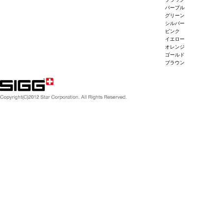
パープル
グリーン
シルバー
ピンク
イエロー
オレンジ
ゴールド
ブラウン