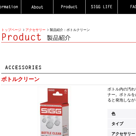
トップページ
アクセサリー
製品紹介：ボトルクリーン
ボトルクリーン
ボトル内の汚れ
ナー。ボトルを
ると発泡しなが
色
タイプ
アクセサリー