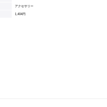
アクセサリー
1,404円