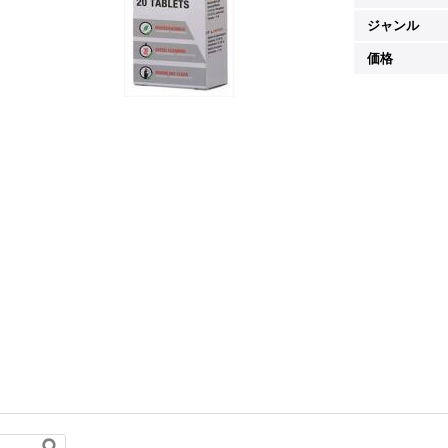
ジャンル
価格