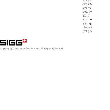
パープル
グリーン
シルバー
ピンク
イエロー
オレンジ
ゴールド
ブラウン