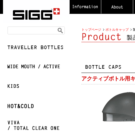
トップページ
ボトルキャップ
アクティブボトル用