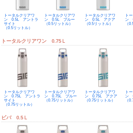
トータルクリアワ
トータルクリアワ
トータルクリアワ
トー
ン 0.5L アントラ
ン 0.5L ブルー
ン 0.5L アクア
ン 
サイト
（0.5リットル）
（0.5リットル）
（0
（0.5リットル）
トータルクリアワン 0.75Ｌ
トータルクリアワ
トータルクリアワ
トータルクリアワ
トー
ン 0.75L アントラ
ン 0.75L ブルー
ン 0.75L アクア
ン 
サイト
（0.75リットル）
（0.75リットル）
（0
（0.75リットル）
ビバ 0.5Ｌ