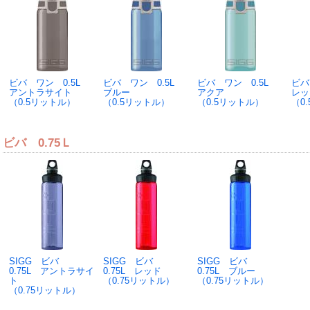
ビバ ワン 0.5L
ビバ ワン 0.5L
ビバ ワン 0.5L
ビバ
アントラサイト
ブルー
アクア
レッ
（0.5リットル）
（0.5リットル）
（0.5リットル）
（0
ビバ 0.75Ｌ
SIGG ビバ
SIGG ビバ
SIGG ビバ
0.75L アントラサイ
0.75L レッド
0.75L ブルー
ト
（0.75リットル）
（0.75リットル）
（0.75リットル）