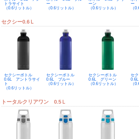
トラサイト
ー
ーン
ー
（0.6リットル）
（0.6リットル）
（0.6リットル）
（0
セクシー0.6Ｌ
セクシーボトル
セクシーボトル
セクシーボトル
セ
0.6L アントラサイ
0.6L ブルー
0.6L グリーン
0.
ト
（0.6リットル）
（0.6リットル）
（0
（0.6リットル）
トータルクリアワン 0.5Ｌ