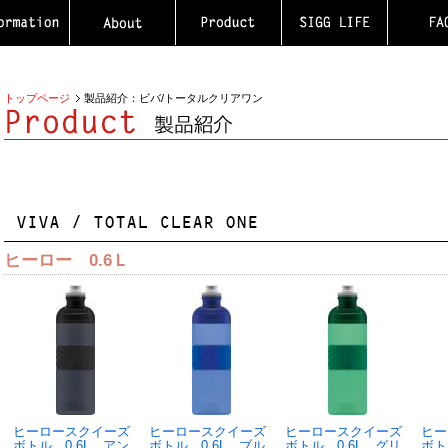
トップページ
製品紹介：ビバ/トータルクリアワン
ヒーロー 0.6Ｌ
ヒーロースクイーズ
ヒーロースクイーズ
ヒーロースクイーズ
ヒー
ボトル 0.6L アン
ボトル 0.6L ブル
ボトル 0.6L グリ
ボト