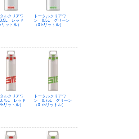
タルクリアワ
トータルクリアワ
0.5L レッド
ン 0.5L グリーン
.5リットル）
（0.5リットル）
タルクリアワ
トータルクリアワ
0.75L レッド
ン 0.75L グリーン
.75リットル）
（0.75リットル）