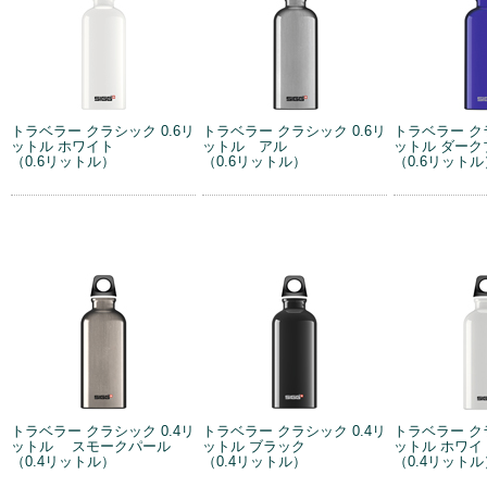
トラベラー クラシック 0.6リ
トラベラー クラシック 0.6リ
トラベラー クラ
ットル ホワイト
ットル アル
ットル ダーク
（0.6リットル）
（0.6リットル）
（0.6リットル
トラベラー クラシック 0.4リ
トラベラー クラシック 0.4リ
トラベラー クラ
ットル スモークパール
ットル ブラック
ットル ホワイ
（0.4リットル）
（0.4リットル）
（0.4リットル