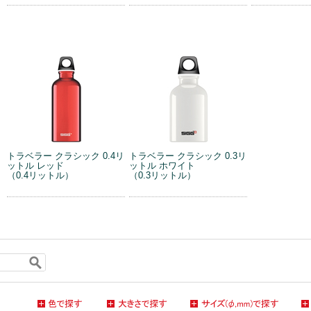
トラベラー クラシック 0.4リ
トラベラー クラシック 0.3リ
ットル レッド
ットル ホワイト
（0.4リットル）
（0.3リットル）