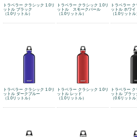
トラベラー クラシック 1.0リ
トラベラー クラシック 1.0リ
トラベラー クラ
ットル ブラック
ットル スモークパール
ットル ホワイ
（1.0リットル）
（1.0リットル）
（1.0リットル
トラベラー クラシック 1.0リ
トラベラー クラシック 1.0リ
トラベラー クラ
ットル ダークブルー
ットル レッド
ットル ブラッ
（1.0リットル）
（1.0リットル）
（0.6リットル