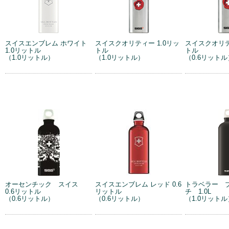
スイスエンブレム ホワイト
スイスクオリティー 1.0リッ
スイスクオリテ
1.0リットル
トル
トル
（1.0リットル）
（1.0リットル）
（0.6リットル
オーセンチック スイス
スイスエンブレム レッド 0.6
トラベラー 
0.6リットル
リットル
チ 1.0L
（0.6リットル）
（0.6リットル）
（1.0リットル