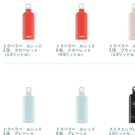
トラベラー ルシッド
トラベラー ルシッド
トラベラー 
1.0L スカーレット
0.6L スカーレット
1.0L ブラッ
（1.0リットル）
（0.6リットル）
（1.0リットル
トラベラー ルシッド
トラベラー ルシッド
スイスエンブ
1.0L グレーシャ
0.6L グレーシャ
1.0リットル