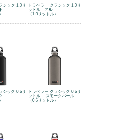
シック 1.0リ
トラベラー クラシック 1.0リ
ト
ットル アル
）
（1.0リットル）
シック 0.6リ
トラベラー クラシック 0.6リ
ク
ットル スモークパール
）
（0.6リットル）