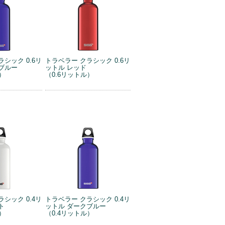
シック 0.6リ
トラベラー クラシック 0.6リ
ブルー
ットル レッド
）
（0.6リットル）
シック 0.4リ
トラベラー クラシック 0.4リ
ト
ットル ダークブルー
）
（0.4リットル）