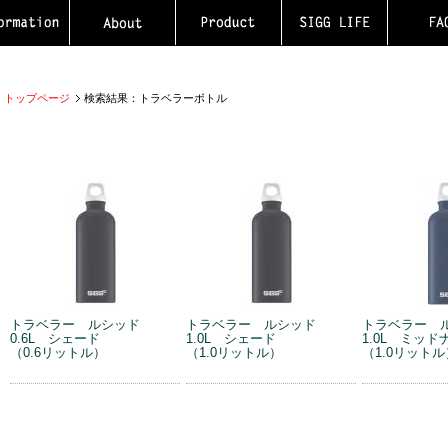
トップページ
検索結果：トラベラーボトル
トラベラー ルシッド
トラベラー ルシッド
トラベラー 
0.6L シェード
1.0L シェード
1.0L ミッド
（0.6リットル）
（1.0リットル）
（1.0リットル