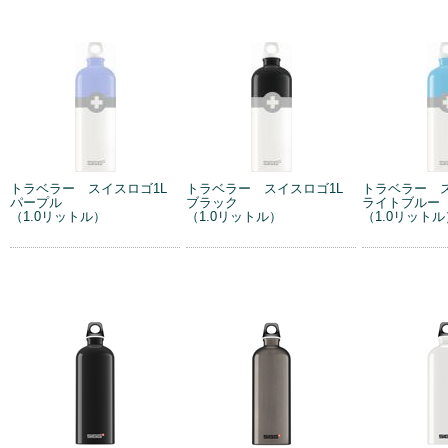
トラベラー スイスロゴ1L
トラベラー スイスロゴ1L
トラベラー 
パープル
ブラック
ライトブルー
（1.0リットル）
（1.0リットル）
（1.0リットル