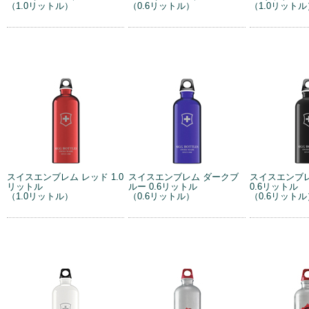
（1.0リットル）
（0.6リットル）
（1.0リットル
スイスエンブレム レッド 1.0
スイスエンブレム ダークブ
スイスエンブ
リットル
ルー 0.6リットル
0.6リットル
（1.0リットル）
（0.6リットル）
（0.6リットル