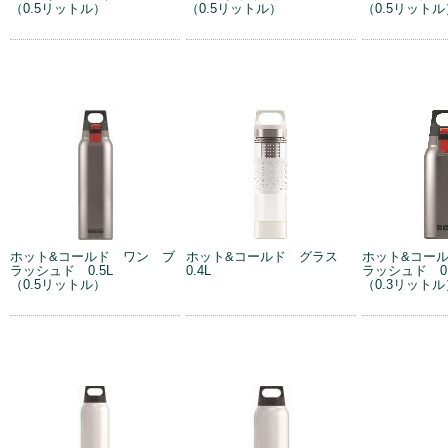
（0.5リットル）
（0.5リットル）
（0.5リットル
ホット&コールド ワン ブ
ホット&コールド グラス
ホット&コー
ラッシュド 0.5L
0.4L
ラッシュド 0.
（0.5リットル）
（0.3リットル