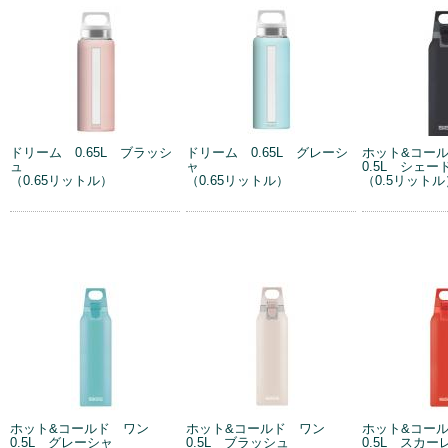
ドリーム 0.65L ブラッシ
ドリーム 0.65L グレーシ
ホット&コー
ュ
ャ
0.5L シェー
（0.65リットル）
（0.65リットル）
（0.5リットル
ホット&コールド ワン
ホット&コールド ワン
ホット&コー
0.5L グレーシャ
0.5L ブラッシュ
0.5L スカー