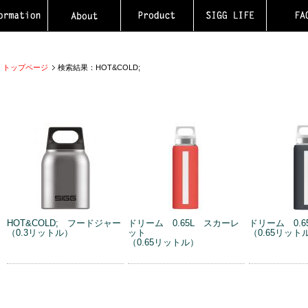
トップページ
検索結果：HOT&COLD;
HOT&COLD; フードジャー
ドリーム 0.65L スカーレ
ドリーム 0.
（0.3リットル）
ット
（0.65リット
（0.65リットル）